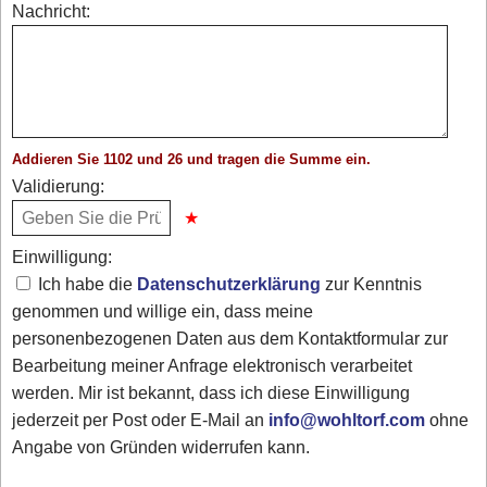
Nachricht:
Addieren Sie 1102 und 26 und tragen die Summe ein.
Validierung:
Einwilligung:
Ich habe die
Datenschutzerklärung
zur Kenntnis
genommen und willige ein, dass meine
personenbezogenen Daten aus dem Kontaktformular zur
Bearbeitung meiner Anfrage elektronisch verarbeitet
werden. Mir ist bekannt, dass ich diese Einwilligung
jederzeit per Post oder E-Mail an
info@wohltorf.com
ohne
Angabe von Gründen widerrufen kann.