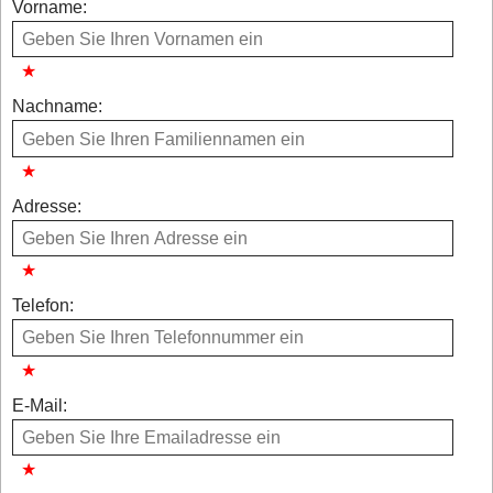
Vorname:
Nachname:
Adresse:
Telefon:
E-Mail: