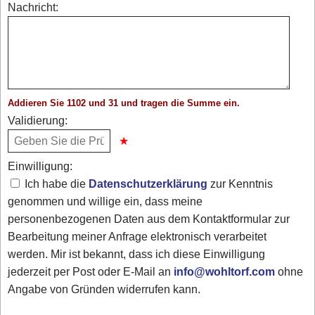
Nachricht:
Addieren Sie 1102 und 31 und tragen die Summe ein.
Validierung:
Einwilligung:
Ich habe die
Datenschutzerklärung
zur Kenntnis
genommen und willige ein, dass meine
personenbezogenen Daten aus dem Kontaktformular zur
Bearbeitung meiner Anfrage elektronisch verarbeitet
werden. Mir ist bekannt, dass ich diese Einwilligung
jederzeit per Post oder E-Mail an
info@wohltorf.com
ohne
Angabe von Gründen widerrufen kann.