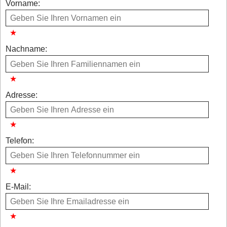
Vorname:
Nachname:
Adresse:
Telefon:
E-Mail: