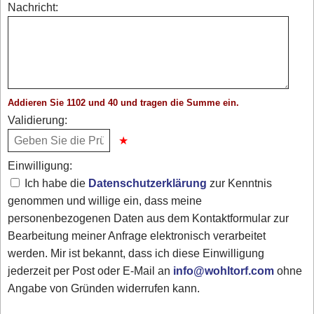
Nachricht:
Addieren Sie 1102 und 40 und tragen die Summe ein.
Validierung:
Einwilligung:
Ich habe die
Datenschutzerklärung
zur Kenntnis
genommen und willige ein, dass meine
personenbezogenen Daten aus dem Kontaktformular zur
Bearbeitung meiner Anfrage elektronisch verarbeitet
werden. Mir ist bekannt, dass ich diese Einwilligung
jederzeit per Post oder E-Mail an
info@wohltorf.com
ohne
Angabe von Gründen widerrufen kann.