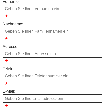
Vorname:
Nachname:
Adresse:
Telefon:
E-Mail: