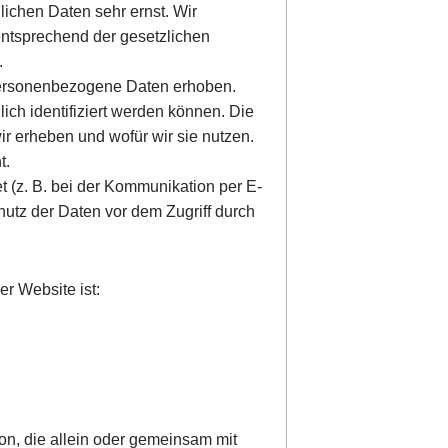
lichen Daten sehr ernst. Wir
ntsprechend der gesetzlichen
.
ersonenbezogene Daten erhoben.
ch identifiziert werden können. Die
ir erheben und wofür wir sie nutzen.
t.
t (z. B. bei der Kommunikation per E-
hutz der Daten vor dem Zugriff durch
er Website ist:
rson, die allein oder gemeinsam mit