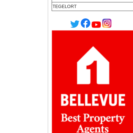
TEGELORT