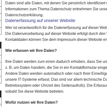
Daten sind alle Daten, mit denen Sie persönlich identifizier
Informationen zum Thema Datenschutz entnehmen Sie unser
Datenschutzerklärung.
Datenerfassung auf unserer Website
Wer ist verantwortlich für die Datenerfassung auf dieser We
Die Datenverarbeitung auf dieser Website erfolgt durch den
Kontaktdaten können Sie dem Impressum dieser Website e
Wie erfassen wir Ihre Daten?
Ihre Daten werden zum einen dadurch erhoben, dass Sie uns 
z. B. um Daten handeln, die Sie in ein Kontaktformular eing
Andere Daten werden automatisch oder nach Ihrer Einwilli
unsere IT-Systeme erfasst. Das sind vor allem technische Dat
Betriebssystem oder Uhrzeit des Seitenaufrufs). Die Erfassu
sobald Sie diese Website betreten.
Wofür nutzen wir Ihre Daten?