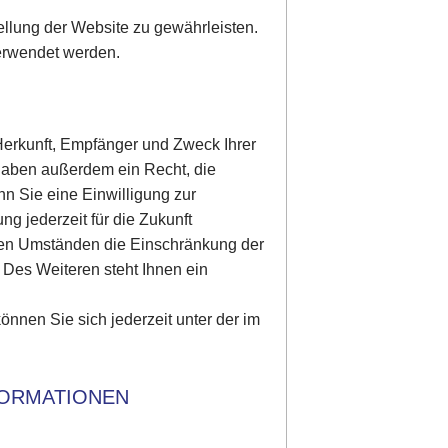
tellung der Website zu gewährleisten.
erwendet werden.
 Herkunft, Empfänger und Zweck Ihrer
haben außerdem ein Recht, die
n Sie eine Einwilligung zur
ng jederzeit für die Zukunft
ten Umständen die Einschränkung der
Des Weiteren steht Ihnen ein
nen Sie sich jederzeit unter der im
FORMATIONEN