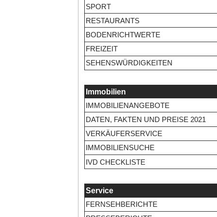
SPORT
RESTAURANTS
BODENRICHTWERTE
FREIZEIT
SEHENSWÜRDIGKEITEN
Immobilien
IMMOBILIENANGEBOTE
DATEN, FAKTEN UND PREISE 2021
VERKÄUFERSERVICE
IMMOBILIENSUCHE
IVD CHECKLISTE
Service
FERNSEHBERICHTE