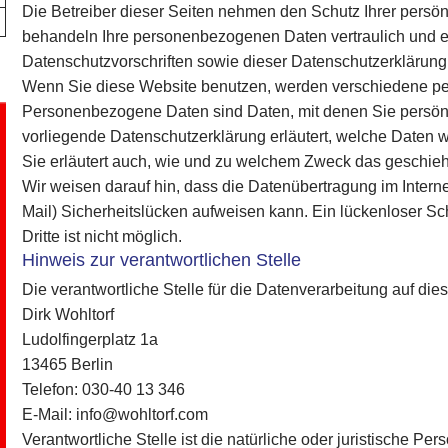
Die Betreiber dieser Seiten nehmen den Schutz Ihrer persön
behandeln Ihre personenbezogenen Daten vertraulich und e
Datenschutzvorschriften sowie dieser Datenschutzerklärung
Wenn Sie diese Website benutzen, werden verschiedene p
Personenbezogene Daten sind Daten, mit denen Sie persönli
vorliegende Datenschutzerklärung erläutert, welche Daten w
Sie erläutert auch, wie und zu welchem Zweck das geschieh
Wir weisen darauf hin, dass die Datenübertragung im Interne
Mail) Sicherheitslücken aufweisen kann. Ein lückenloser Sc
Dritte ist nicht möglich.
Hinweis zur verantwortlichen Stelle
Die verantwortliche Stelle für die Datenverarbeitung auf dies
Dirk Wohltorf
Ludolfingerplatz 1a
13465 Berlin
Telefon: 030-40 13 346
E-Mail: info@wohltorf.com
Verantwortliche Stelle ist die natürliche oder juristische Pe