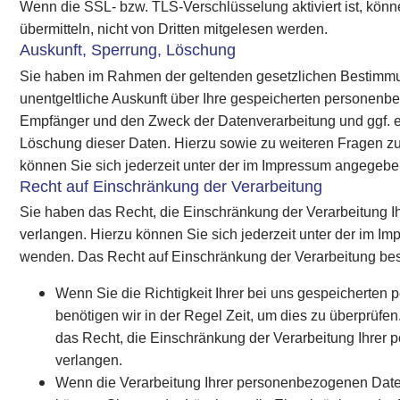
Wenn die SSL- bzw. TLS-Verschlüsselung aktiviert ist, könn
übermitteln, nicht von Dritten mitgelesen werden.
Auskunft, Sperrung, Löschung
Sie haben im Rahmen der geltenden gesetzlichen Bestimmu
unentgeltliche Auskunft über Ihre gespeicherten personenb
Empfänger und den Zweck der Datenverarbeitung und ggf. e
Löschung dieser Daten. Hierzu sowie zu weiteren Fragen
können Sie sich jederzeit unter der im Impressum angege
Recht auf Einschränkung der Verarbeitung
Sie haben das Recht, die Einschränkung der Verarbeitung 
verlangen. Hierzu können Sie sich jederzeit unter der im
wenden. Das Recht auf Einschränkung der Verarbeitung best
Wenn Sie die Richtigkeit Ihrer bei uns gespeicherten
benötigen wir in der Regel Zeit, um dies zu überprüfe
das Recht, die Einschränkung der Verarbeitung Ihre
verlangen.
Wenn die Verarbeitung Ihrer personenbezogenen Dat