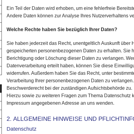
Ein Teil der Daten wird erhoben, um eine fehlerfreie Bereits
Andere Daten können zur Analyse Ihres Nutzerverhaltens v
Welche Rechte haben Sie bezüglich Ihrer Daten?
Sie haben jederzeit das Recht, unentgeltlich Auskunft über
gespeicherten personenbezogenen Daten zu erhalten. Sie 
Berichtigung oder Löschung dieser Daten zu verlangen. Wen
Datenverarbeitung erteilt haben, können Sie diese Einwilligu
widerrufen. Außerdem haben Sie das Recht, unter bestimm
Verarbeitung Ihrer personenbezogenen Daten zu verlangen. 
Beschwerderecht bei der zuständigen Aufsichtsbehörde zu.
Hierzu sowie zu weiteren Fragen zum Thema Datenschutz kön
Impressum angegebenen Adresse an uns wenden.
2. ALLGEMEINE HINWEISE UND PFLICHTIN
Datenschutz