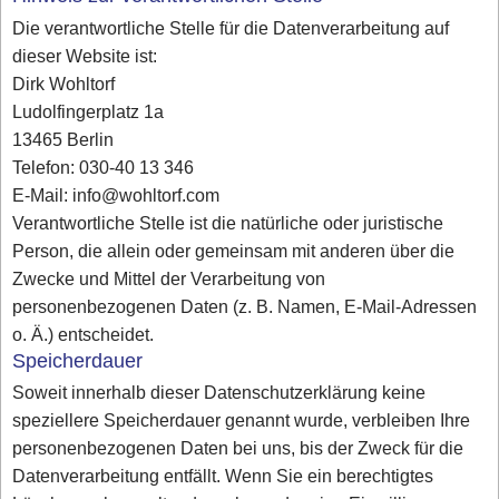
Die verantwortliche Stelle für die Datenverarbeitung auf
dieser Website ist:
Dirk Wohltorf
Ludolfingerplatz 1a
13465 Berlin
Telefon: 030-40 13 346
E-Mail: info@wohltorf.com
Verantwortliche Stelle ist die natürliche oder juristische
Person, die allein oder gemeinsam mit anderen über die
Zwecke und Mittel der Verarbeitung von
personenbezogenen Daten (z. B. Namen, E-Mail-Adressen
o. Ä.) entscheidet.
Speicherdauer
Soweit innerhalb dieser Datenschutzerklärung keine
speziellere Speicherdauer genannt wurde, verbleiben Ihre
personenbezogenen Daten bei uns, bis der Zweck für die
Datenverarbeitung entfällt. Wenn Sie ein berechtigtes