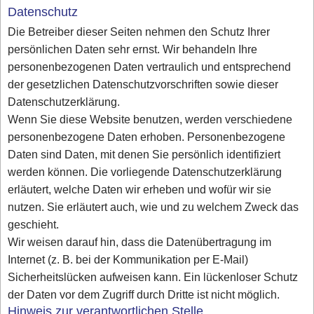
Datenschutz
Die Betreiber dieser Seiten nehmen den Schutz Ihrer
persönlichen Daten sehr ernst. Wir behandeln Ihre
personenbezogenen Daten vertraulich und entsprechend
der gesetzlichen Datenschutzvorschriften sowie dieser
Datenschutzerklärung.
Wenn Sie diese Website benutzen, werden verschiedene
personenbezogene Daten erhoben. Personenbezogene
Daten sind Daten, mit denen Sie persönlich identifiziert
werden können. Die vorliegende Datenschutzerklärung
erläutert, welche Daten wir erheben und wofür wir sie
nutzen. Sie erläutert auch, wie und zu welchem Zweck das
geschieht.
Wir weisen darauf hin, dass die Datenübertragung im
Internet (z. B. bei der Kommunikation per E-Mail)
Sicherheitslücken aufweisen kann. Ein lückenloser Schutz
der Daten vor dem Zugriff durch Dritte ist nicht möglich.
Hinweis zur verantwortlichen Stelle