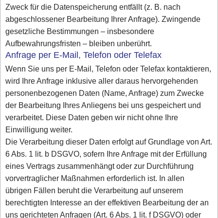
Zweck für die Datenspeicherung entfällt (z. B. nach
abgeschlossener Bearbeitung Ihrer Anfrage). Zwingende
gesetzliche Bestimmungen – insbesondere
Aufbewahrungsfristen – bleiben unberührt.
Anfrage per E-Mail, Telefon oder Telefax
Wenn Sie uns per E-Mail, Telefon oder Telefax kontaktieren,
wird Ihre Anfrage inklusive aller daraus hervorgehenden
personenbezogenen Daten (Name, Anfrage) zum Zwecke
der Bearbeitung Ihres Anliegens bei uns gespeichert und
verarbeitet. Diese Daten geben wir nicht ohne Ihre
Einwilligung weiter.
Die Verarbeitung dieser Daten erfolgt auf Grundlage von Art.
6 Abs. 1 lit. b DSGVO, sofern Ihre Anfrage mit der Erfüllung
eines Vertrags zusammenhängt oder zur Durchführung
vorvertraglicher Maßnahmen erforderlich ist. In allen
übrigen Fällen beruht die Verarbeitung auf unserem
berechtigten Interesse an der effektiven Bearbeitung der an
uns gerichteten Anfragen (Art. 6 Abs. 1 lit. f DSGVO) oder