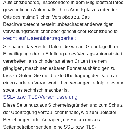
Aufsichtsbehörde, insbesondere in dem Mitgliedstaat ihres
gewöhnlichen Aufenthalts, ihres Arbeitsplatzes oder des
Orts des mutmaßlichen Verstoßes zu. Das
Beschwerderecht besteht unbeschadet anderweitiger
verwaltungsrechtlicher oder gerichtlicher Rechtsbehelfe.
Recht auf Datenübertragbarkeit
Sie haben das Recht, Daten, die wir auf Grundlage Ihrer
Einwilligung oder in Erfüllung eines Vertrags automatisiert
verarbeiten, an sich oder an einen Dritten in einem
gängigen, maschinenlesbaren Format aushändigen zu
lassen. Sofern Sie die direkte Übertragung der Daten an
einen anderen Verantwortlichen verlangen, erfolgt dies nur,
soweit es technisch machbar ist.
SSL- bzw. TLS-Verschlüsselung
Diese Seite nutzt aus Sicherheitsgründen und zum Schutz
der Übertragung vertraulicher Inhalte, wie zum Beispiel
Bestellungen oder Anfragen, die Sie an uns als
Seitenbetreiber senden, eine SSL- bzw. TLS-