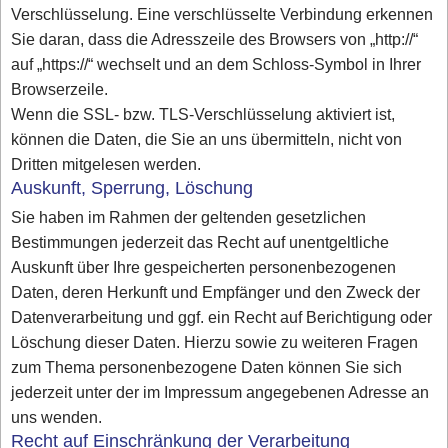
Verschlüsselung. Eine verschlüsselte Verbindung erkennen
Sie daran, dass die Adresszeile des Browsers von „http://“
auf „https://“ wechselt und an dem Schloss-Symbol in Ihrer
Browserzeile.
Wenn die SSL- bzw. TLS-Verschlüsselung aktiviert ist,
können die Daten, die Sie an uns übermitteln, nicht von
Dritten mitgelesen werden.
Auskunft, Sperrung, Löschung
Sie haben im Rahmen der geltenden gesetzlichen
Bestimmungen jederzeit das Recht auf unentgeltliche
Auskunft über Ihre gespeicherten personenbezogenen
Daten, deren Herkunft und Empfänger und den Zweck der
Datenverarbeitung und ggf. ein Recht auf Berichtigung oder
Löschung dieser Daten. Hierzu sowie zu weiteren Fragen
zum Thema personenbezogene Daten können Sie sich
jederzeit unter der im Impressum angegebenen Adresse an
uns wenden.
Recht auf Einschränkung der Verarbeitung