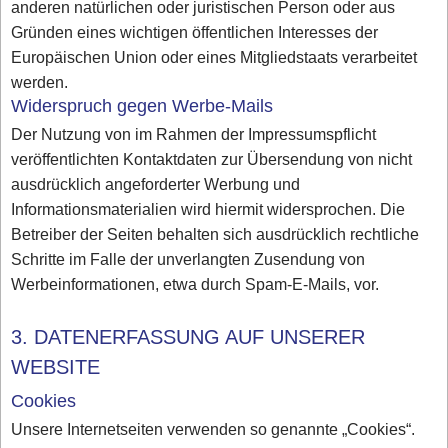
anderen natürlichen oder juristischen Person oder aus
Gründen eines wichtigen öffentlichen Interesses der
Europäischen Union oder eines Mitgliedstaats verarbeitet
werden.
Widerspruch gegen Werbe-Mails
Der Nutzung von im Rahmen der Impressumspflicht
veröffentlichten Kontaktdaten zur Übersendung von nicht
ausdrücklich angeforderter Werbung und
Informationsmaterialien wird hiermit widersprochen. Die
Betreiber der Seiten behalten sich ausdrücklich rechtliche
Schritte im Falle der unverlangten Zusendung von
Werbeinformationen, etwa durch Spam-E-Mails, vor.
3. DATENERFASSUNG AUF UNSERER
WEBSITE
Cookies
Unsere Internetseiten verwenden so genannte „Cookies“.