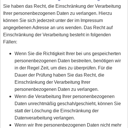
Sie haben das Recht, die Einschränkung der Verarbeitung
Ihrer personenbezogenen Daten zu verlangen. Hierzu
können Sie sich jederzeit unter der im Impressum
angegebenen Adresse an uns wenden. Das Recht auf
Einschränkung der Verarbeitung besteht in folgenden
Fällen:
Wenn Sie die Richtigkeit Ihrer bei uns gespeicherten
personenbezogenen Daten bestreiten, benötigen wir
in der Regel Zeit, um dies zu überprüfen. Für die
Dauer der Prüfung haben Sie das Recht, die
Einschränkung der Verarbeitung Ihrer
personenbezogenen Daten zu verlangen.
Wenn die Verarbeitung Ihrer personenbezogenen
Daten unrechtmäßig geschah/geschieht, können Sie
statt der Löschung die Einschränkung der
Datenverarbeitung verlangen.
Wenn wir Ihre personenbezogenen Daten nicht mehr