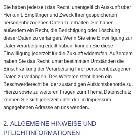
Sie haben jederzeit das Recht, unentgeltlich Auskunft über
Herkunft, Empfänger und Zweck Ihrer gespeicherten
personenbezogenen Daten zu erhalten. Sie haben
außerdem ein Recht, die Berichtigung oder Löschung
dieser Daten zu verlangen. Wenn Sie eine Einwilligung zur
Datenverarbeitung erteilt haben, können Sie diese
Einwilligung jederzeit für die Zukunft widerrufen. Außerdem
haben Sie das Recht, unter bestimmten Umständen die
Einschränkung der Verarbeitung Ihrer personenbezogenen
Daten zu verlangen. Des Weiteren steht Ihnen ein
Beschwerderecht bei der zuständigen Aufsichtsbehörde zu.
Hierzu sowie zu weiteren Fragen zum Thema Datenschutz
können Sie sich jederzeit unter der im Impressum
angegebenen Adresse an uns wenden.
2. ALLGEMEINE HINWEISE UND
PFLICHTINFORMATIONEN