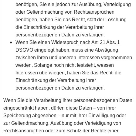
benötigen, Sie sie jedoch zur Ausübung, Verteidigung
oder Geltendmachung von Rechtsansprüchen
benötigen, haben Sie das Recht, statt der Löschung
die Einschränkung der Verarbeitung Ihrer
personenbezogenen Daten zu verlangen.
Wenn Sie einen Widerspruch nach Art. 21 Abs. 1
DSGVO eingelegt haben, muss eine Abwägung
zwischen Ihren und unseren Interessen vorgenommen
werden. Solange noch nicht feststeht, wessen
Interessen überwiegen, haben Sie das Recht, die
Einschränkung der Verarbeitung Ihrer
personenbezogenen Daten zu verlangen.
Wenn Sie die Verarbeitung Ihrer personenbezogenen Daten
eingeschränkt haben, dürfen diese Daten – von ihrer
Speicherung abgesehen – nur mit Ihrer Einwilligung oder
zur Geltendmachung, Ausübung oder Verteidigung von
Rechtsansprüchen oder zum Schutz der Rechte einer