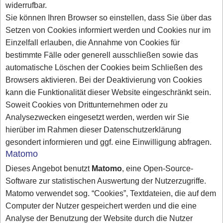
widerrufbar.
Sie können Ihren Browser so einstellen, dass Sie über das
Setzen von Cookies informiert werden und Cookies nur im
Einzelfall erlauben, die Annahme von Cookies für
bestimmte Fälle oder generell ausschließen sowie das
automatische Löschen der Cookies beim Schließen des
Browsers aktivieren. Bei der Deaktivierung von Cookies
kann die Funktionalität dieser Website eingeschränkt sein.
Soweit Cookies von Drittunternehmen oder zu
Analysezwecken eingesetzt werden, werden wir Sie
hierüber im Rahmen dieser Datenschutzerklärung
gesondert informieren und ggf. eine Einwilligung abfragen.
Matomo
Dieses Angebot benutzt
Matomo
, eine Open-Source-
Software zur statistischen Auswertung der Nutzerzugriffe.
Matomo verwendet sog. “Cookies”, Textdateien, die auf dem
Computer der Nutzer gespeichert werden und die eine
Analyse der Benutzung der Website durch die Nutzer