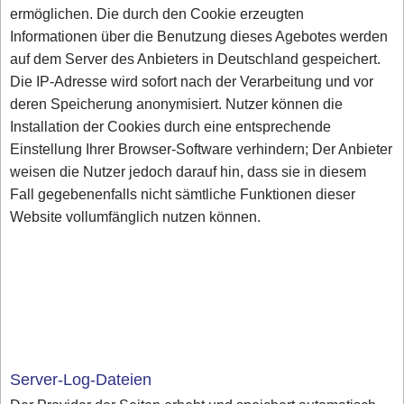
ermöglichen. Die durch den Cookie erzeugten
Informationen über die Benutzung dieses Agebotes werden
auf dem Server des Anbieters in Deutschland gespeichert.
Die IP-Adresse wird sofort nach der Verarbeitung und vor
deren Speicherung anonymisiert. Nutzer können die
Installation der Cookies durch eine entsprechende
Einstellung Ihrer Browser-Software verhindern; Der Anbieter
weisen die Nutzer jedoch darauf hin, dass sie in diesem
Fall gegebenenfalls nicht sämtliche Funktionen dieser
Website vollumfänglich nutzen können.
Server-Log-Dateien