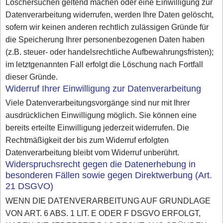
Löschersuchen geltend machen oder eine Einwilligung zur
Datenverarbeitung widerrufen, werden Ihre Daten gelöscht,
sofern wir keinen anderen rechtlich zulässigen Gründe für
die Speicherung Ihrer personenbezogenen Daten haben
(z.B. steuer- oder handelsrechtliche Aufbewahrungsfristen);
im letztgenannten Fall erfolgt die Löschung nach Fortfall
dieser Gründe.
Widerruf Ihrer Einwilligung zur Datenverarbeitung
Viele Datenverarbeitungsvorgänge sind nur mit Ihrer
ausdrücklichen Einwilligung möglich. Sie können eine
bereits erteilte Einwilligung jederzeit widerrufen. Die
Rechtmäßigkeit der bis zum Widerruf erfolgten
Datenverarbeitung bleibt vom Widerruf unberührt.
Widerspruchsrecht gegen die Datenerhebung in
besonderen Fällen sowie gegen Direktwerbung (Art.
21 DSGVO)
WENN DIE DATENVERARBEITUNG AUF GRUNDLAGE
VON ART. 6 ABS. 1 LIT. E ODER F DSGVO ERFOLGT,