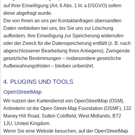
auf Ihrer Einwilligung (Art. 6 Abs. 1 lit. a DSGVO) sofern
diese abgefragt wurde.
Die von Ihnen an uns per Kontaktanfragen übersandten
Daten verbleiben bei uns, bis Sie uns zur Löschung
auffordern, Ihre Einwilligung zur Speicherung widerrufen
oder der Zweck für die Datenspeicherung entfällt (z. B. nach
abgeschlossener Bearbeitung Ihres Anliegens). Zwingende
gesetzliche Bestimmungen – insbesondere gesetzliche
Aufbewahrungsfristen – bleiben unberührt.
4. PLUGINS UND TOOLS
OpenStreetMap
Wir nutzen den Kartendienst von OpenStreetMap (OSM).
Anbieterin ist die Open-Street-Map Foundation (OSMF), 132
Maney Hill Road, Sutton Coldfield, West Midlands, B72
1JU, United Kingdom.
Wenn Sie eine Website besuchen, auf der OpenStreetMap