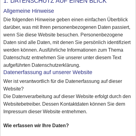
1. DATENSCHUTZ AUF EINEN BLICK
Allgemeine Hinweise
Die folgenden Hinweise geben einen einfachen Überblick
darüber, was mit Ihren personenbezogenen Daten passiert,
wenn Sie diese Website besuchen. Personenbezogene
Daten sind alle Daten, mit denen Sie persönlich identifiziert
werden können. Ausführliche Informationen zum Thema
Datenschutz entnehmen Sie unserer unter diesem Text
aufgeführten Datenschutzerklärung.
Datenerfassung auf unserer Website
Wer ist verantwortlich für die Datenerfassung auf dieser
Website?
Die Datenverarbeitung auf dieser Website erfolgt durch den
Websitebetreiber. Dessen Kontaktdaten können Sie dem
Impressum dieser Website entnehmen.
Wie erfassen wir Ihre Daten?