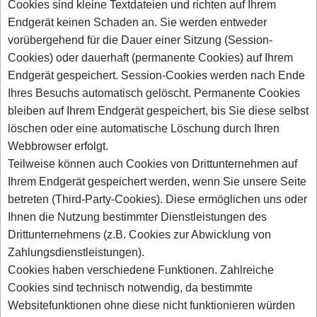
Cookies sind kleine Textdateien und richten auf Ihrem
Endgerät keinen Schaden an. Sie werden entweder
vorübergehend für die Dauer einer Sitzung (Session-
Cookies) oder dauerhaft (permanente Cookies) auf Ihrem
Endgerät gespeichert. Session-Cookies werden nach Ende
Ihres Besuchs automatisch gelöscht. Permanente Cookies
bleiben auf Ihrem Endgerät gespeichert, bis Sie diese selbst
löschen oder eine automatische Löschung durch Ihren
Webbrowser erfolgt.
Teilweise können auch Cookies von Drittunternehmen auf
Ihrem Endgerät gespeichert werden, wenn Sie unsere Seite
betreten (Third-Party-Cookies). Diese ermöglichen uns oder
Ihnen die Nutzung bestimmter Dienstleistungen des
Drittunternehmens (z.B. Cookies zur Abwicklung von
Zahlungsdienstleistungen).
Cookies haben verschiedene Funktionen. Zahlreiche
Cookies sind technisch notwendig, da bestimmte
Websitefunktionen ohne diese nicht funktionieren würden