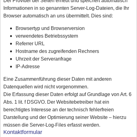
Der Provider der Seiten erhebt und speichert automatisch
Informationen in so genannten Server-Log-Dateien, die Ihr
Browser automatisch an uns übermittelt. Dies sind:
Browsertyp und Browserversion
verwendetes Betriebssystem
Referrer URL
Hostname des zugreifenden Rechners
Uhrzeit der Serveranfrage
IP-Adresse
Eine Zusammenführung dieser Daten mit anderen
Datenquellen wird nicht vorgenommen.
Die Erfassung dieser Daten erfolgt auf Grundlage von Art. 6
Abs. 1 lit. f DSGVO. Der Websitebetreiber hat ein
berechtigtes Interesse an der technisch fehlerfreien
Darstellung und der Optimierung seiner Website – hierzu
müssen die Server-Log-Files erfasst werden.
Kontaktformular