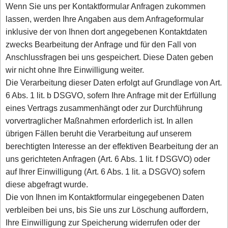
Wenn Sie uns per Kontaktformular Anfragen zukommen
lassen, werden Ihre Angaben aus dem Anfrageformular
inklusive der von Ihnen dort angegebenen Kontaktdaten
zwecks Bearbeitung der Anfrage und für den Fall von
Anschlussfragen bei uns gespeichert. Diese Daten geben
wir nicht ohne Ihre Einwilligung weiter.
Die Verarbeitung dieser Daten erfolgt auf Grundlage von Art.
6 Abs. 1 lit. b DSGVO, sofern Ihre Anfrage mit der Erfüllung
eines Vertrags zusammenhängt oder zur Durchführung
vorvertraglicher Maßnahmen erforderlich ist. In allen
übrigen Fällen beruht die Verarbeitung auf unserem
berechtigten Interesse an der effektiven Bearbeitung der an
uns gerichteten Anfragen (Art. 6 Abs. 1 lit. f DSGVO) oder
auf Ihrer Einwilligung (Art. 6 Abs. 1 lit. a DSGVO) sofern
diese abgefragt wurde.
Die von Ihnen im Kontaktformular eingegebenen Daten
verbleiben bei uns, bis Sie uns zur Löschung auffordern,
Ihre Einwilligung zur Speicherung widerrufen oder der