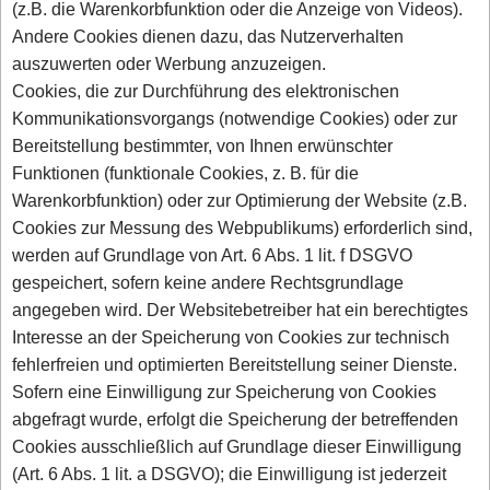
(z.B. die Warenkorbfunktion oder die Anzeige von Videos).
Andere Cookies dienen dazu, das Nutzerverhalten
auszuwerten oder Werbung anzuzeigen.
Cookies, die zur Durchführung des elektronischen
Kommunikationsvorgangs (notwendige Cookies) oder zur
Bereitstellung bestimmter, von Ihnen erwünschter
Funktionen (funktionale Cookies, z. B. für die
Warenkorbfunktion) oder zur Optimierung der Website (z.B.
Cookies zur Messung des Webpublikums) erforderlich sind,
werden auf Grundlage von Art. 6 Abs. 1 lit. f DSGVO
gespeichert, sofern keine andere Rechtsgrundlage
angegeben wird. Der Websitebetreiber hat ein berechtigtes
Interesse an der Speicherung von Cookies zur technisch
fehlerfreien und optimierten Bereitstellung seiner Dienste.
Sofern eine Einwilligung zur Speicherung von Cookies
abgefragt wurde, erfolgt die Speicherung der betreffenden
Cookies ausschließlich auf Grundlage dieser Einwilligung
(Art. 6 Abs. 1 lit. a DSGVO); die Einwilligung ist jederzeit