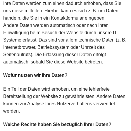
Ihre Daten werden zum einen dadurch erhoben, dass Sie
uns diese mitteilen. Hierbei kann es sich z. B. um Daten
handeln, die Sie in ein Kontaktformular eingeben.
Andere Daten werden automatisch oder nach Ihrer
Einwilligung beim Besuch der Website durch unsere IT-
Systeme erfasst. Das sind vor allem technische Daten (z. B.
Internetbrowser, Betriebssystem oder Uhrzeit des
Seitenaufrufs). Die Erfassung dieser Daten erfolgt
automatisch, sobald Sie diese Website betreten.
Wofür nutzen wir Ihre Daten?
Ein Teil der Daten wird erhoben, um eine fehlerfreie
Bereitstellung der Website zu gewährleisten. Andere Daten
können zur Analyse Ihres Nutzerverhaltens verwendet
werden.
Welche Rechte haben Sie bezüglich Ihrer Daten?