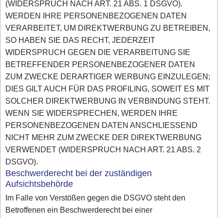
(WIDERSPRUCH NACH ART. 21 ABS. 1 DSGVO).
WERDEN IHRE PERSONENBEZOGENEN DATEN
VERARBEITET, UM DIREKTWERBUNG ZU BETREIBEN,
SO HABEN SIE DAS RECHT, JEDERZEIT
WIDERSPRUCH GEGEN DIE VERARBEITUNG SIE
BETREFFENDER PERSONENBEZOGENER DATEN
ZUM ZWECKE DERARTIGER WERBUNG EINZULEGEN;
DIES GILT AUCH FÜR DAS PROFILING, SOWEIT ES MIT
SOLCHER DIREKTWERBUNG IN VERBINDUNG STEHT.
WENN SIE WIDERSPRECHEN, WERDEN IHRE
PERSONENBEZOGENEN DATEN ANSCHLIESSEND
NICHT MEHR ZUM ZWECKE DER DIREKTWERBUNG
VERWENDET (WIDERSPRUCH NACH ART. 21 ABS. 2
DSGVO).
Beschwerderecht bei der zuständigen
Aufsichtsbehörde
Im Falle von Verstößen gegen die DSGVO steht den
Betroffenen ein Beschwerderecht bei einer