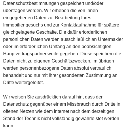
Datenschutzbestimmungen gespeichert und/oder
übertragen werden. Wir erheben die von Ihnen
eingegebenen Daten zur Bearbeitung Ihres
Immobiliengesuchs und zur Kontaktaufnahme für spätere
gleichgelagerte Geschäfte. Die dafür erforderlichen
persönlichen Daten werden ausschließlich an Untermakler
oder im erforderlichen Umfang an den beabsichtigten
Hauptvertragspartner weitergegeben. Diese speichern die
Daten nicht zu eigenen Geschäftszwecken. Im übrigen
werden personenbezogene Daten absolut vertraulich
behandelt und nur mit Ihrer gesonderten Zustimmung an
Dritte weitergeleitet.
Wir weisen Sie ausdrücklich darauf hin, dass der
Datenschutz gegenüber einem Missbrauch durch Dritte in
offenen Netzen wie dem Internet nach dem derzeitigen
Stand der Technik nicht vollständig gewährleistet werden
kann.