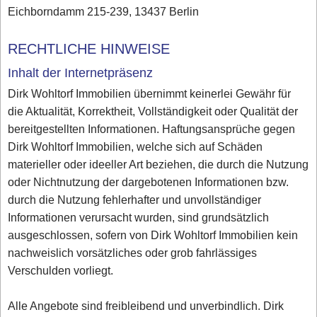
Eichborndamm 215-239, 13437 Berlin
RECHTLICHE HINWEISE
Inhalt der Internetpräsenz
Dirk Wohltorf Immobilien übernimmt keinerlei Gewähr für
die Aktualität, Korrektheit, Vollständigkeit oder Qualität der
bereitgestellten Informationen. Haftungsansprüche gegen
Dirk Wohltorf Immobilien, welche sich auf Schäden
materieller oder ideeller Art beziehen, die durch die Nutzung
oder Nichtnutzung der dargebotenen Informationen bzw.
durch die Nutzung fehlerhafter und unvollständiger
Informationen verursacht wurden, sind grundsätzlich
ausgeschlossen, sofern von Dirk Wohltorf Immobilien kein
nachweislich vorsätzliches oder grob fahrlässiges
Verschulden vorliegt.
Alle Angebote sind freibleibend und unverbindlich. Dirk