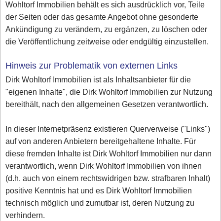
Wohltorf Immobilien behält es sich ausdrücklich vor, Teile
der Seiten oder das gesamte Angebot ohne gesonderte
Ankündigung zu verändern, zu ergänzen, zu löschen oder
die Veröffentlichung zeitweise oder endgültig einzustellen.
Hinweis zur Problematik von externen Links
Dirk Wohltorf Immobilien ist als Inhaltsanbieter für die
"eigenen Inhalte", die Dirk Wohltorf Immobilien zur Nutzung
bereithält, nach den allgemeinen Gesetzen verantwortlich.
In dieser Internetpräsenz existieren Querverweise ("Links")
auf von anderen Anbietern bereitgehaltene Inhalte. Für
diese fremden Inhalte ist Dirk Wohltorf Immobilien nur dann
verantwortlich, wenn Dirk Wohltorf Immobilien von ihnen
(d.h. auch von einem rechtswidrigen bzw. strafbaren Inhalt)
positive Kenntnis hat und es Dirk Wohltorf Immobilien
technisch möglich und zumutbar ist, deren Nutzung zu
verhindern.