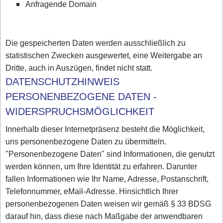
Anfragende Domain
Die gespeicherten Daten werden ausschließlich zu
statistischen Zwecken ausgewertet, eine Weitergabe an
Dritte, auch in Auszügen, findet nicht statt.
DATENSCHUTZHINWEIS
PERSONENBEZOGENE DATEN -
WIDERSPRUCHSMÖGLICHKEIT
Innerhalb dieser Internetpräsenz besteht die Möglichkeit,
uns personenbezogene Daten zu übermitteln.
"Personenbezogene Daten" sind Informationen, die genutzt
werden können, um Ihre Identität zu erfahren. Darunter
fallen Informationen wie Ihr Name, Adresse, Postanschrift,
Telefonnummer, eMail-Adresse. Hinsichtlich Ihrer
personenbezogenen Daten weisen wir gemäß § 33 BDSG
darauf hin, dass diese nach Maßgabe der anwendbaren