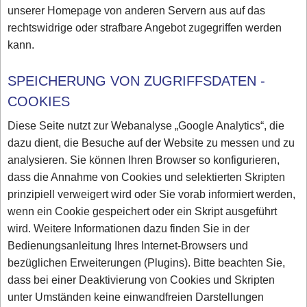
unserer Homepage von anderen Servern aus auf das
rechtswidrige oder strafbare Angebot zugegriffen werden
kann.
SPEICHERUNG VON ZUGRIFFSDATEN -
COOKIES
Diese Seite nutzt zur Webanalyse „Google Analytics“, die
dazu dient, die Besuche auf der Website zu messen und zu
analysieren. Sie können Ihren Browser so konfigurieren,
dass die Annahme von Cookies und selektierten Skripten
prinzipiell verweigert wird oder Sie vorab informiert werden,
wenn ein Cookie gespeichert oder ein Skript ausgeführt
wird. Weitere Informationen dazu finden Sie in der
Bedienungsanleitung Ihres Internet-Browsers und
bezüglichen Erweiterungen (Plugins). Bitte beachten Sie,
dass bei einer Deaktivierung von Cookies und Skripten
unter Umständen keine einwandfreien Darstellungen