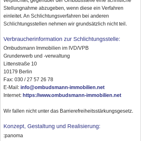
verpflichtet, gegenüber der Ombudsstelle eine schriftliche
Stellungnahme abzugeben, wenn diese ein Verfahren
einleitet. An Schlichtungsverfahren bei anderen
Schlichtungsstellen nehmen wir grundsätzlich nicht teil.
Verbraucherinformation zur Schlichtungsstelle:
Ombudsmann Immobilien im IVD/VPB
Grunderwerb und -verwaltung
Littenstraße 10
10179 Berlin
Fax: 030 / 27 57 26 78
E-Mail:
info@ombudsmann-immobilien.net
Internet:
https://www.ombudsmann-immobilien.net
Wir fallen nicht unter das Barrierefreiheitsstärkungsgesetz.
Konzept, Gestaltung und Realisierung:
:panoma