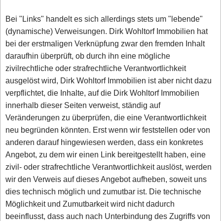
Bei "Links" handelt es sich allerdings stets um "lebende"
(dynamische) Verweisungen. Dirk Wohltorf Immobilien hat
bei der erstmaligen Verknüpfung zwar den fremden Inhalt
daraufhin überprüft, ob durch ihn eine mögliche
zivilrechtliche oder strafrechtliche Verantwortlichkeit
ausgelöst wird, Dirk Wohltorf Immobilien ist aber nicht dazu
verpflichtet, die Inhalte, auf die Dirk Wohltorf Immobilien
innerhalb dieser Seiten verweist, ständig auf
Veränderungen zu überprüfen, die eine Verantwortlichkeit
neu begründen könnten. Erst wenn wir feststellen oder von
anderen darauf hingewiesen werden, dass ein konkretes
Angebot, zu dem wir einen Link bereitgestellt haben, eine
zivil- oder strafrechtliche Verantwortlichkeit auslöst, werden
wir den Verweis auf dieses Angebot aufheben, soweit uns
dies technisch möglich und zumutbar ist. Die technische
Möglichkeit und Zumutbarkeit wird nicht dadurch
beeinflusst, dass auch nach Unterbindung des Zugriffs von