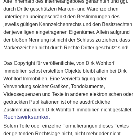
Alle innerhalb des Internetangebotes genannten und ggf.
durch Dritte geschützten Marken- und Warenzeichen
unterliegen uneingeschränkt den Bestimmungen des
jeweils gültigen Kennzeichenrechts und den Besitzrechten
der jeweiligen eingetragenen Eigentümer. Allein aufgrund
der bloßen Nennung ist nicht der Schluss zu ziehen, dass
Markenzeichen nicht durch Rechte Dritter geschützt sind!
Das Copyright für veröffentlichte, von Dirk Wohltorf
Immobilien selbst erstellten Objekte bleibt allein bei Dirk
Wohltorf Immobilien. Eine Vervielfältigung oder
Verwendung solcher Grafiken, Tondokumente,
Videosequenzen und Texte in anderen elektronischen oder
gedruckten Publikationen ist ohne ausdrückliche
Zustimmung durch Dirk Wohltorf Immobilien nicht gestattet.
Rechtswirksamkeit
Sofern Teile oder einzelne Formulierungen dieses Textes
der geltenden Rechtslage nicht, nicht mehr oder nicht