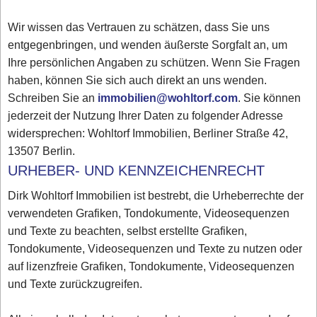
Wir wissen das Vertrauen zu schätzen, dass Sie uns
entgegenbringen, und wenden äußerste Sorgfalt an, um
Ihre persönlichen Angaben zu schützen. Wenn Sie Fragen
haben, können Sie sich auch direkt an uns wenden.
Schreiben Sie an
immobilien@wohltorf.com
. Sie können
jederzeit der Nutzung Ihrer Daten zu folgender Adresse
widersprechen: Wohltorf Immobilien, Berliner Straße 42,
13507 Berlin.
URHEBER- UND KENNZEICHENRECHT
Dirk Wohltorf Immobilien ist bestrebt, die Urheberrechte der
verwendeten Grafiken, Tondokumente, Videosequenzen
und Texte zu beachten, selbst erstellte Grafiken,
Tondokumente, Videosequenzen und Texte zu nutzen oder
auf lizenzfreie Grafiken, Tondokumente, Videosequenzen
und Texte zurückzugreifen.