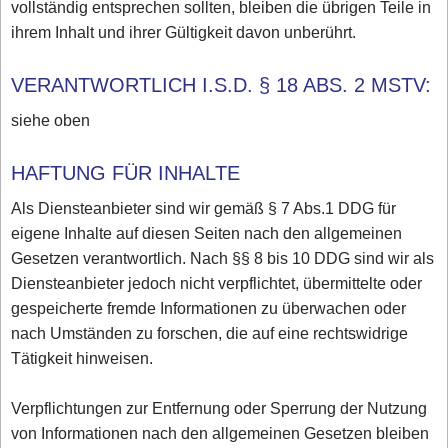
vollständig entsprechen sollten, bleiben die übrigen Teile in
ihrem Inhalt und ihrer Gültigkeit davon unberührt.
VERANTWORTLICH I.S.D. § 18 ABS. 2 MSTV:
siehe oben
HAFTUNG FÜR INHALTE
Als Diensteanbieter sind wir gemäß § 7 Abs.1 DDG für
eigene Inhalte auf diesen Seiten nach den allgemeinen
Gesetzen verantwortlich. Nach §§ 8 bis 10 DDG sind wir als
Diensteanbieter jedoch nicht verpflichtet, übermittelte oder
gespeicherte fremde Informationen zu überwachen oder
nach Umständen zu forschen, die auf eine rechtswidrige
Tätigkeit hinweisen.
Verpflichtungen zur Entfernung oder Sperrung der Nutzung
von Informationen nach den allgemeinen Gesetzen bleiben