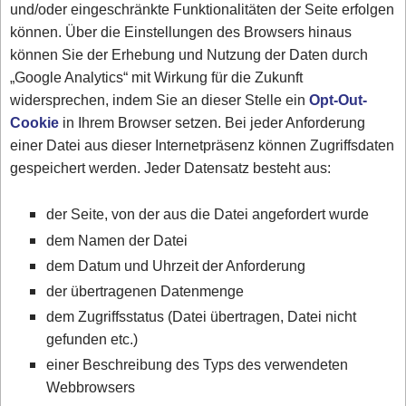
und/oder eingeschränkte Funktionalitäten der Seite erfolgen
können. Über die Einstellungen des Browsers hinaus
können Sie der Erhebung und Nutzung der Daten durch
„Google Analytics“ mit Wirkung für die Zukunft
widersprechen, indem Sie an dieser Stelle ein
Opt-Out-
Cookie
in Ihrem Browser setzen. Bei jeder Anforderung
einer Datei aus dieser Internetpräsenz können Zugriffsdaten
gespeichert werden. Jeder Datensatz besteht aus:
der Seite, von der aus die Datei angefordert wurde
dem Namen der Datei
dem Datum und Uhrzeit der Anforderung
der übertragenen Datenmenge
dem Zugriffsstatus (Datei übertragen, Datei nicht
gefunden etc.)
einer Beschreibung des Typs des verwendeten
Webbrowsers