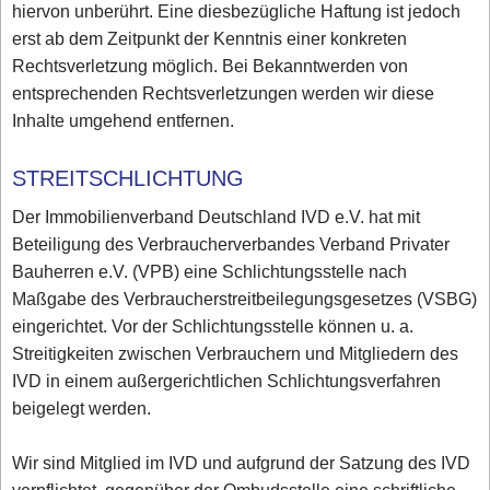
hiervon unberührt. Eine diesbezügliche Haftung ist jedoch
erst ab dem Zeitpunkt der Kenntnis einer konkreten
Rechtsverletzung möglich. Bei Bekanntwerden von
entsprechenden Rechtsverletzungen werden wir diese
Inhalte umgehend entfernen.
STREITSCHLICHTUNG
Der Immobilienverband Deutschland IVD e.V. hat mit
Beteiligung des Verbraucherverbandes Verband Privater
Bauherren e.V. (VPB) eine Schlichtungsstelle nach
Maßgabe des Verbraucherstreitbeilegungsgesetzes (VSBG)
eingerichtet. Vor der Schlichtungsstelle können u. a.
Streitigkeiten zwischen Verbrauchern und Mitgliedern des
IVD in einem außergerichtlichen Schlichtungsverfahren
beigelegt werden.
Wir sind Mitglied im IVD und aufgrund der Satzung des IVD