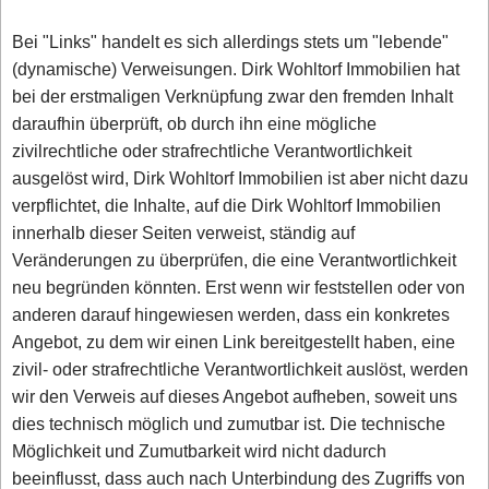
Bei "Links" handelt es sich allerdings stets um "lebende"
(dynamische) Verweisungen. Dirk Wohltorf Immobilien hat
bei der erstmaligen Verknüpfung zwar den fremden Inhalt
daraufhin überprüft, ob durch ihn eine mögliche
zivilrechtliche oder strafrechtliche Verantwortlichkeit
ausgelöst wird, Dirk Wohltorf Immobilien ist aber nicht dazu
verpflichtet, die Inhalte, auf die Dirk Wohltorf Immobilien
innerhalb dieser Seiten verweist, ständig auf
Veränderungen zu überprüfen, die eine Verantwortlichkeit
neu begründen könnten. Erst wenn wir feststellen oder von
anderen darauf hingewiesen werden, dass ein konkretes
Angebot, zu dem wir einen Link bereitgestellt haben, eine
zivil- oder strafrechtliche Verantwortlichkeit auslöst, werden
wir den Verweis auf dieses Angebot aufheben, soweit uns
dies technisch möglich und zumutbar ist. Die technische
Möglichkeit und Zumutbarkeit wird nicht dadurch
beeinflusst, dass auch nach Unterbindung des Zugriffs von