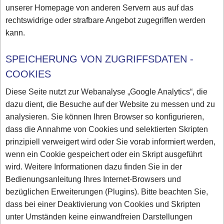
unserer Homepage von anderen Servern aus auf das
rechtswidrige oder strafbare Angebot zugegriffen werden
kann.
SPEICHERUNG VON ZUGRIFFSDATEN -
COOKIES
Diese Seite nutzt zur Webanalyse „Google Analytics“, die
dazu dient, die Besuche auf der Website zu messen und zu
analysieren. Sie können Ihren Browser so konfigurieren,
dass die Annahme von Cookies und selektierten Skripten
prinzipiell verweigert wird oder Sie vorab informiert werden,
wenn ein Cookie gespeichert oder ein Skript ausgeführt
wird. Weitere Informationen dazu finden Sie in der
Bedienungsanleitung Ihres Internet-Browsers und
bezüglichen Erweiterungen (Plugins). Bitte beachten Sie,
dass bei einer Deaktivierung von Cookies und Skripten
unter Umständen keine einwandfreien Darstellungen