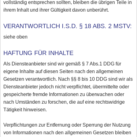
vollständig entsprechen sollten, bleiben die übrigen Teile in
ihrem Inhalt und ihrer Gültigkeit davon unberührt.
VERANTWORTLICH I.S.D. § 18 ABS. 2 MSTV:
siehe oben
HAFTUNG FÜR INHALTE
Als Diensteanbieter sind wir gemäß § 7 Abs.1 DDG für
eigene Inhalte auf diesen Seiten nach den allgemeinen
Gesetzen verantwortlich. Nach §§ 8 bis 10 DDG sind wir als
Diensteanbieter jedoch nicht verpflichtet, übermittelte oder
gespeicherte fremde Informationen zu überwachen oder
nach Umständen zu forschen, die auf eine rechtswidrige
Tätigkeit hinweisen.
Verpflichtungen zur Entfernung oder Sperrung der Nutzung
von Informationen nach den allgemeinen Gesetzen bleiben