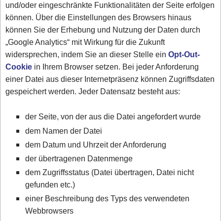
und/oder eingeschränkte Funktionalitäten der Seite erfolgen
können. Über die Einstellungen des Browsers hinaus
können Sie der Erhebung und Nutzung der Daten durch
„Google Analytics“ mit Wirkung für die Zukunft
widersprechen, indem Sie an dieser Stelle ein
Opt-Out-
Cookie
in Ihrem Browser setzen. Bei jeder Anforderung
einer Datei aus dieser Internetpräsenz können Zugriffsdaten
gespeichert werden. Jeder Datensatz besteht aus:
der Seite, von der aus die Datei angefordert wurde
dem Namen der Datei
dem Datum und Uhrzeit der Anforderung
der übertragenen Datenmenge
dem Zugriffsstatus (Datei übertragen, Datei nicht
gefunden etc.)
einer Beschreibung des Typs des verwendeten
Webbrowsers