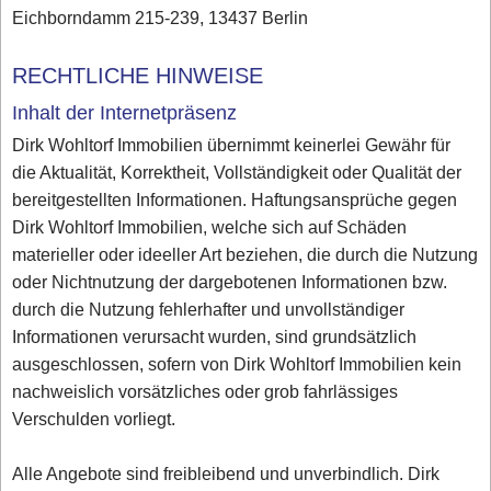
Eichborndamm 215-239, 13437 Berlin
RECHTLICHE HINWEISE
Inhalt der Internetpräsenz
Dirk Wohltorf Immobilien übernimmt keinerlei Gewähr für
die Aktualität, Korrektheit, Vollständigkeit oder Qualität der
bereitgestellten Informationen. Haftungsansprüche gegen
Dirk Wohltorf Immobilien, welche sich auf Schäden
materieller oder ideeller Art beziehen, die durch die Nutzung
oder Nichtnutzung der dargebotenen Informationen bzw.
durch die Nutzung fehlerhafter und unvollständiger
Informationen verursacht wurden, sind grundsätzlich
ausgeschlossen, sofern von Dirk Wohltorf Immobilien kein
nachweislich vorsätzliches oder grob fahrlässiges
Verschulden vorliegt.
Alle Angebote sind freibleibend und unverbindlich. Dirk