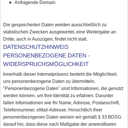
Anfragende Domain
Die gespeicherten Daten werden ausschließlich zu
statistischen Zwecken ausgewertet, eine Weitergabe an
Dritte, auch in Auszügen, findet nicht statt.
DATENSCHUTZHINWEIS
PERSONENBEZOGENE DATEN -
WIDERSPRUCHSMÖGLICHKEIT
Innerhalb dieser Internetpräsenz besteht die Möglichkeit,
uns personenbezogene Daten zu übermitteln.
"Personenbezogene Daten" sind Informationen, die genutzt
werden können, um Ihre Identität zu erfahren. Darunter
fallen Informationen wie Ihr Name, Adresse, Postanschrift,
Telefonnummer, eMail-Adresse. Hinsichtlich Ihrer
personenbezogenen Daten weisen wir gemäß § 33 BDSG
darauf hin, dass diese nach Maßgabe der anwendbaren