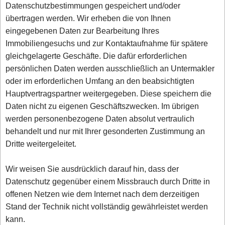
Datenschutzbestimmungen gespeichert und/oder
übertragen werden. Wir erheben die von Ihnen
eingegebenen Daten zur Bearbeitung Ihres
Immobiliengesuchs und zur Kontaktaufnahme für spätere
gleichgelagerte Geschäfte. Die dafür erforderlichen
persönlichen Daten werden ausschließlich an Untermakler
oder im erforderlichen Umfang an den beabsichtigten
Hauptvertragspartner weitergegeben. Diese speichern die
Daten nicht zu eigenen Geschäftszwecken. Im übrigen
werden personenbezogene Daten absolut vertraulich
behandelt und nur mit Ihrer gesonderten Zustimmung an
Dritte weitergeleitet.
Wir weisen Sie ausdrücklich darauf hin, dass der
Datenschutz gegenüber einem Missbrauch durch Dritte in
offenen Netzen wie dem Internet nach dem derzeitigen
Stand der Technik nicht vollständig gewährleistet werden
kann.