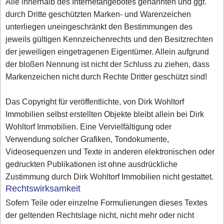
Alle innerhalb des Internetangebotes genannten und ggf.
durch Dritte geschützten Marken- und Warenzeichen
unterliegen uneingeschränkt den Bestimmungen des
jeweils gültigen Kennzeichenrechts und den Besitzrechten
der jeweiligen eingetragenen Eigentümer. Allein aufgrund
der bloßen Nennung ist nicht der Schluss zu ziehen, dass
Markenzeichen nicht durch Rechte Dritter geschützt sind!
Das Copyright für veröffentlichte, von Dirk Wohltorf
Immobilien selbst erstellten Objekte bleibt allein bei Dirk
Wohltorf Immobilien. Eine Vervielfältigung oder
Verwendung solcher Grafiken, Tondokumente,
Videosequenzen und Texte in anderen elektronischen oder
gedruckten Publikationen ist ohne ausdrückliche
Zustimmung durch Dirk Wohltorf Immobilien nicht gestattet.
Rechtswirksamkeit
Sofern Teile oder einzelne Formulierungen dieses Textes
der geltenden Rechtslage nicht, nicht mehr oder nicht