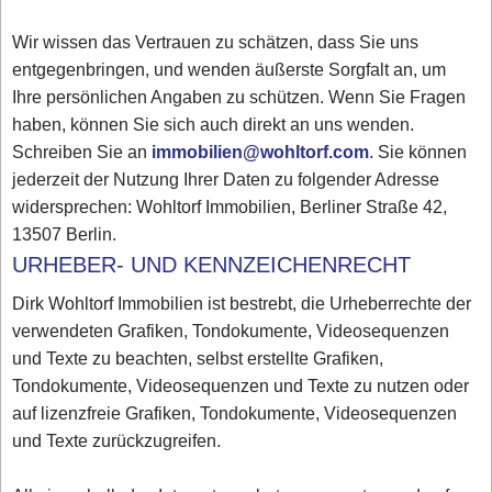
Wir wissen das Vertrauen zu schätzen, dass Sie uns
entgegenbringen, und wenden äußerste Sorgfalt an, um
Ihre persönlichen Angaben zu schützen. Wenn Sie Fragen
haben, können Sie sich auch direkt an uns wenden.
Schreiben Sie an
immobilien@wohltorf.com
. Sie können
jederzeit der Nutzung Ihrer Daten zu folgender Adresse
widersprechen: Wohltorf Immobilien, Berliner Straße 42,
13507 Berlin.
URHEBER- UND KENNZEICHENRECHT
Dirk Wohltorf Immobilien ist bestrebt, die Urheberrechte der
verwendeten Grafiken, Tondokumente, Videosequenzen
und Texte zu beachten, selbst erstellte Grafiken,
Tondokumente, Videosequenzen und Texte zu nutzen oder
auf lizenzfreie Grafiken, Tondokumente, Videosequenzen
und Texte zurückzugreifen.