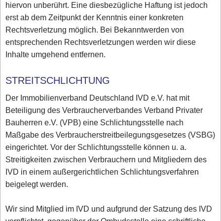
hiervon unberührt. Eine diesbezügliche Haftung ist jedoch
erst ab dem Zeitpunkt der Kenntnis einer konkreten
Rechtsverletzung möglich. Bei Bekanntwerden von
entsprechenden Rechtsverletzungen werden wir diese
Inhalte umgehend entfernen.
STREITSCHLICHTUNG
Der Immobilienverband Deutschland IVD e.V. hat mit
Beteiligung des Verbraucherverbandes Verband Privater
Bauherren e.V. (VPB) eine Schlichtungsstelle nach
Maßgabe des Verbraucherstreitbeilegungsgesetzes (VSBG)
eingerichtet. Vor der Schlichtungsstelle können u. a.
Streitigkeiten zwischen Verbrauchern und Mitgliedern des
IVD in einem außergerichtlichen Schlichtungsverfahren
beigelegt werden.
Wir sind Mitglied im IVD und aufgrund der Satzung des IVD