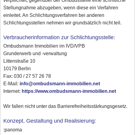
verpflichtet, gegenüber der Ombudsstelle eine schriftliche
Stellungnahme abzugeben, wenn diese ein Verfahren
einleitet. An Schlichtungsverfahren bei anderen
Schlichtungsstellen nehmen wir grundsätzlich nicht teil.
Verbraucherinformation zur Schlichtungsstelle:
Ombudsmann Immobilien im IVD/VPB
Grunderwerb und -verwaltung
Littenstraße 10
10179 Berlin
Fax: 030 / 27 57 26 78
E-Mail:
info@ombudsmann-immobilien.net
Internet:
https://www.ombudsmann-immobilien.net
Wir fallen nicht unter das Barrierefreiheitsstärkungsgesetz.
Konzept, Gestaltung und Realisierung:
:panoma