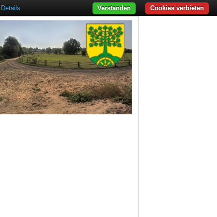
Details
Verstanden
Cookies verbieten