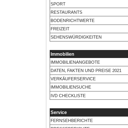
SPORT
RESTAURANTS
BODENRICHTWERTE
FREIZEIT
SEHENSWÜRDIGKEITEN
Immobilien
IMMOBILIENANGEBOTE
DATEN, FAKTEN UND PREISE 2021
VERKÄUFERSERVICE
IMMOBILIENSUCHE
IVD CHECKLISTE
Service
FERNSEHBERICHTE