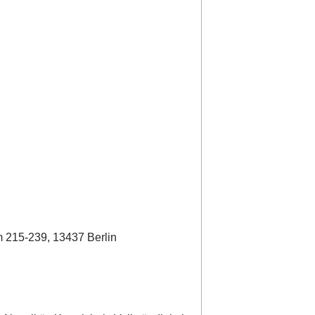
 215-239, 13437 Berlin