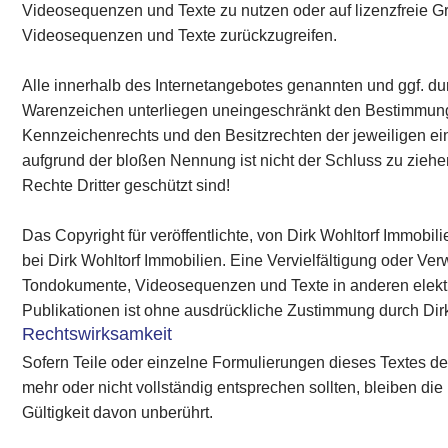
Videosequenzen und Texte zu nutzen oder auf lizenzfreie G
Videosequenzen und Texte zurückzugreifen.
Alle innerhalb des Internetangebotes genannten und ggf. du
Warenzeichen unterliegen uneingeschränkt den Bestimmung
Kennzeichenrechts und den Besitzrechten der jeweiligen ei
aufgrund der bloßen Nennung ist nicht der Schluss zu zieh
Rechte Dritter geschützt sind!
Das Copyright für veröffentlichte, von Dirk Wohltorf Immobilie
bei Dirk Wohltorf Immobilien. Eine Vervielfältigung oder Ve
Tondokumente, Videosequenzen und Texte in anderen elekt
Publikationen ist ohne ausdrückliche Zustimmung durch Dirk 
Rechtswirksamkeit
Sofern Teile oder einzelne Formulierungen dieses Textes de
mehr oder nicht vollständig entsprechen sollten, bleiben die 
Gültigkeit davon unberührt.