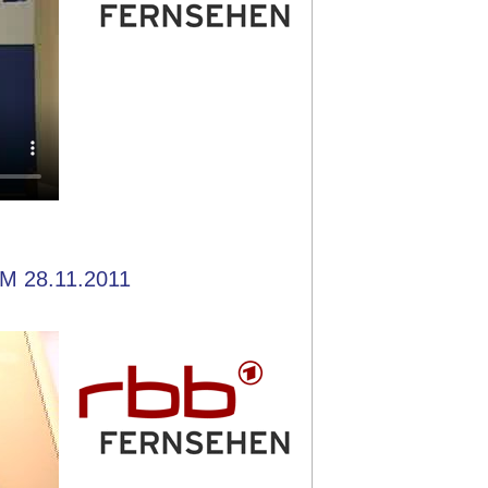
M 28.11.2011