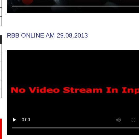
RBB ONLINE AM 29.08.2013