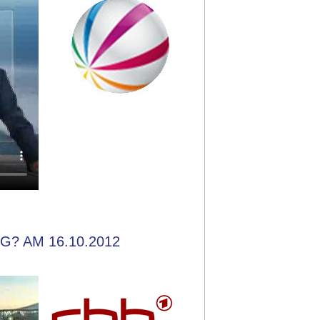
? AM 16.10.2012