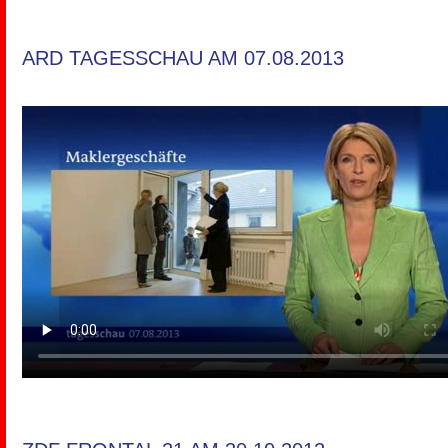
ARD TAGESSCHAU AM 07.08.2013