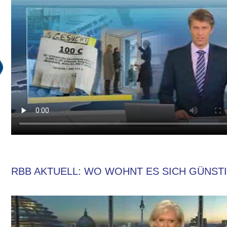
RBB AKTUELL: WO WOHNT ES SICH GÜNSTIG