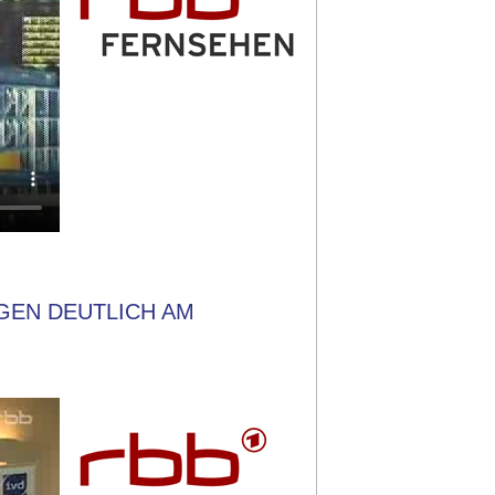
IGEN DEUTLICH AM