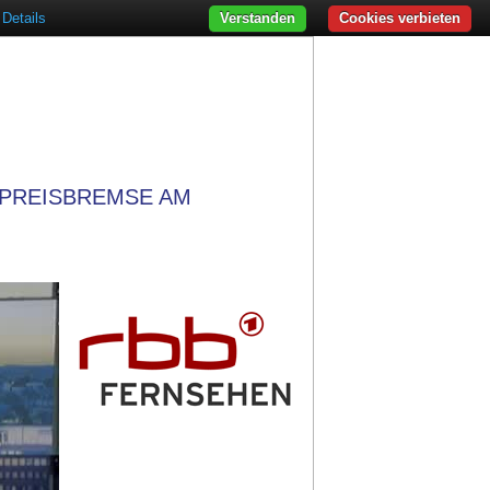
Details
Verstanden
Cookies verbieten
TPREISBREMSE AM