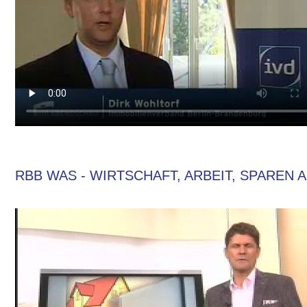
RBB WAS - WIRTSCHAFT, ARBEIT, SPAREN A