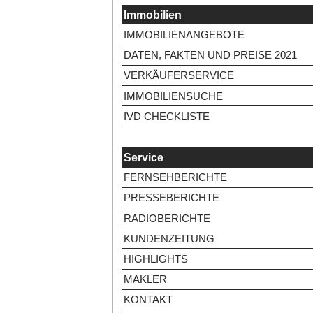
Immobilien
IMMOBILIENANGEBOTE
DATEN, FAKTEN UND PREISE 2021
VERKÄUFERSERVICE
IMMOBILIENSUCHE
IVD CHECKLISTE
Service
FERNSEHBERICHTE
PRESSEBERICHTE
RADIOBERICHTE
KUNDENZEITUNG
HIGHLIGHTS
MAKLER
KONTAKT