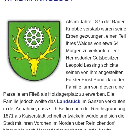
Als im Jahre 1875 der Bauer
Knobbe verstarb waren seine
Erben gezwungen, einen Teil
ihres Waldes von etwa 64
Morgen zu verkaufen. Der
Hermsdorfer Gutsbesitzer
Leopold Lessing schickte
seinen von ihm angestellten
Förster Ernst Bondick zu der
Familie, um von diesen eine
Parzelle am Fließ als Holzlagerplatz zu erwerben. Die
Familie jedoch wollte das
Landstück
im Ganzen verkaufen,
in der Annahme, dass sich Berlin nach der Reichsgründung
1871 als Kaiserstadt schnell entwickeln würde und sich die
Stadt mit ihren Vororten im Norden über Reinickendorf