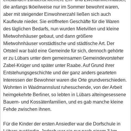
die anfangs tköeilweise nur im Sommer bewohnt waren,
aber mit steigender Einwohnerzahl ließen sich auch
Kaufleute nieder. Sie eröffneten Geschäfte für die Waren
des täglichen Bedarfs, nun wurden Mietvillen und kleine
Mietwohnhäuser gebaut, und dann größere
Mietwohnhäuser vorstädtische und städtische Art. Der
Ortsteil war bald eine Gemeinde für sich, dennoch gehörte
er zu Lübars unter dem gemeinsamen Gemeindevorsteher
Zabel-Krüger und später unter Raabe. Auf Grund ihrer
Entstehungsgeschichte und der ganz anders gearteten
Interessen der Bewohner waren die Orte grundverschieden.
Wohnten in Waidmannslust ruhesuchende, von der Arbeit
heimgekehrte Berliner, so lebten in Lübars alteingesessene
Bauern- und Kossätenfamilien, und es gab manche kleine
Fehde zwischen ihnen.
Für die Kinder der ersten Ansiedler war die Dorfschule in