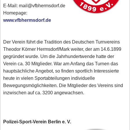
E-Mail: mail@vfbhermsdorf.de
Homepage:
www.vfbhermsdorf.de
Der Verein führt die Tradition des Deutschen Turnvereins
Theodor Körner Hermsdorf/Mark weiter, der am 14.6.1899
gegründet wurde. Um die Jahrhundertwende hatte der
Verein ca. 30 Mitglieder. War am Anfang das Turnen das
hauptsächliche Angebot, so finden sportlich Interessierte
heute in vielen Sportabteilungen individuelle
Bewegungsmöglichkeiten. Die Mitglieder des Vereins sind
inzwischen auf ca. 3200 angewachsen.
Polizei-Sport-Verein Berlin e. V.