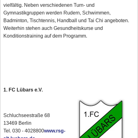
vielfältig. Neben verschiedenen Turn- und
Gymnastikgruppen werden Rudern, Schwimmen,
Badminton, Tischtennis, Handball und Tai Chi angeboten.
Weiterhin stehen auch Gesundheitskurse und
Konditionstraining auf dem Programm.
1. FC Lübars e.V.
Schluchseestraße 68
13469 Berlin
Tel. 030 - 4028800
www.rsg-