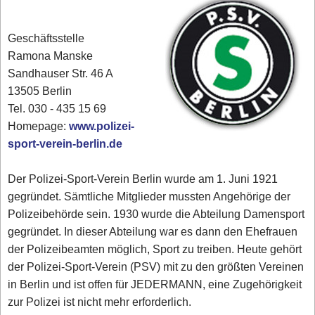
Geschäftsstelle
Ramona Manske
Sandhauser Str. 46 A
13505 Berlin
Tel. 030 - 435 15 69
Homepage:
www.polizei-
sport-verein-berlin.de
Der Polizei-Sport-Verein Berlin wurde am 1. Juni 1921
gegründet. Sämtliche Mitglieder mussten Angehörige der
Polizeibehörde sein. 1930 wurde die Abteilung Damensport
gegründet. In dieser Abteilung war es dann den Ehefrauen
der Polizeibeamten möglich, Sport zu treiben. Heute gehört
der Polizei-Sport-Verein (PSV) mit zu den größten Vereinen
in Berlin und ist offen für JEDERMANN, eine Zugehörigkeit
zur Polizei ist nicht mehr erforderlich.