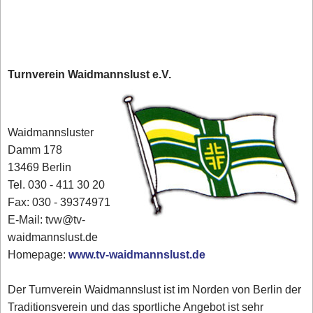
Turnverein Waidmannslust e.V.
Waidmannsluster
Damm 178
13469 Berlin
Tel. 030 - 411 30 20
Fax: 030 - 39374971
E-Mail: tvw@tv-
waidmannslust.de
Homepage:
www.tv-waidmannslust.de
Der Turnverein Waidmannslust ist im Norden von Berlin der
Traditionsverein und das sportliche Angebot ist sehr