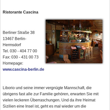
Ristorante Cascina
Berliner Straße 38
13467 Berlin-
Hermsdorf
Tel. 030 - 404 77 00‎
Fax: 030 - 431 00 73
Homepage:
www.cascina-berlin.de
Liborio und seine immer vergnügte Mannschaft, die
übrigens fast alle zur Familie gehören, erwarten Sie mit
vielen leckeren Überraschungen. Und da ihre Heimat
Sizilien eine Insel ist, geht es mal wieder um die