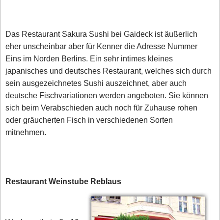
Das Restaurant Sakura Sushi bei Gaideck ist äußerlich
eher unscheinbar aber für Kenner die Adresse Nummer
Eins im Norden Berlins. Ein sehr intimes kleines
japanisches und deutsches Restaurant, welches sich durch
sein ausgezeichnetes Sushi auszeichnet, aber auch
deutsche Fischvariationen werden angeboten. Sie können
sich beim Verabschieden auch noch für Zuhause rohen
oder gräucherten Fisch in verschiedenen Sorten
mitnehmen.
Restaurant Weinstube Reblaus