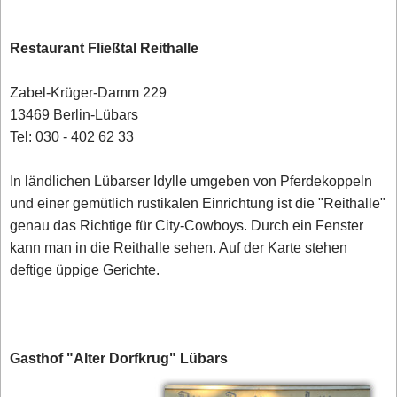
Restaurant Fließtal Reithalle
Zabel-Krüger-Damm 229
13469 Berlin-Lübars
Tel: 030 - 402 62 33
In ländlichen Lübarser Idylle umgeben von Pferdekoppeln
und einer gemütlich rustikalen Einrichtung ist die "Reithalle"
genau das Richtige für City-Cowboys. Durch ein Fenster
kann man in die Reithalle sehen. Auf der Karte stehen
deftige üppige Gerichte.
Gasthof "Alter Dorfkrug" Lübars