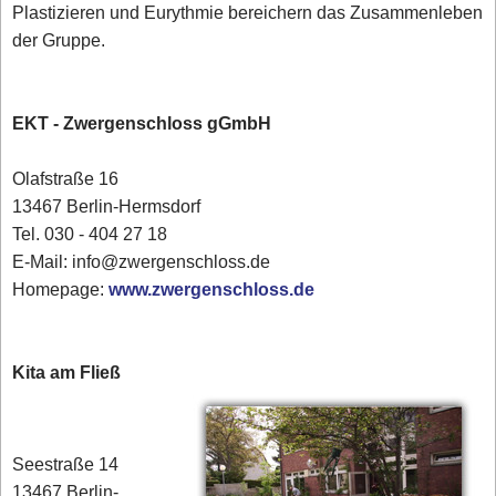
Plastizieren und Eurythmie bereichern das Zusammenleben
der Gruppe.
EKT - Zwergenschloss gGmbH
Olafstraße 16
13467 Berlin-Hermsdorf
Tel. 030 - 404 27 18
E-Mail: info@zwergenschloss.de
Homepage:
www.zwergenschloss.de
Kita am Fließ
Seestraße 14
13467 Berlin-