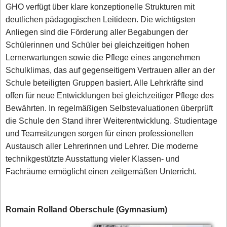
GHO verfügt über klare konzeptionelle Strukturen mit
deutlichen pädagogischen Leitideen. Die wichtigsten
Anliegen sind die Förderung aller Begabungen der
Schülerinnen und Schüler bei gleichzeitigen hohen
Lernerwartungen sowie die Pflege eines angenehmen
Schulklimas, das auf gegenseitigem Vertrauen aller an der
Schule beteiligten Gruppen basiert. Alle Lehrkräfte sind
offen für neue Entwicklungen bei gleichzeitiger Pflege des
Bewährten. In regelmäßigen Selbstevaluationen überprüft
die Schule den Stand ihrer Weiterentwicklung. Studientage
und Teamsitzungen sorgen für einen professionellen
Austausch aller Lehrerinnen und Lehrer. Die moderne
technikgestützte Ausstattung vieler Klassen- und
Fachräume ermöglicht einen zeitgemäßen Unterricht.
Romain Rolland Oberschule (Gymnasium)