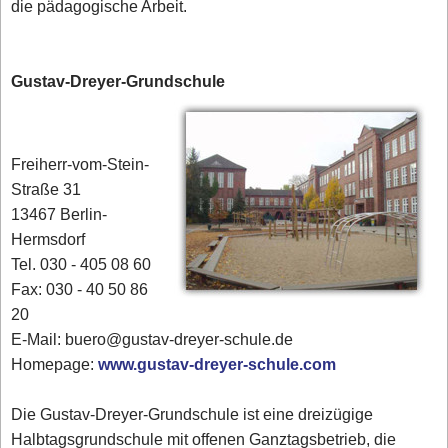
die pädagogische Arbeit.
Gustav-Dreyer-Grundschule
Freiherr-vom-Stein-
Straße 31
13467 Berlin-
Hermsdorf
Tel. 030 - 405 08 60
Fax: 030 - 40 50 86
20
E-Mail: buero@gustav-dreyer-schule.de
Homepage:
www.gustav-dreyer-schule.com
Die Gustav-Dreyer-Grundschule ist eine dreizügige
Halbtagsgrundschule mit offenen Ganztagsbetrieb, die