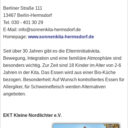
Berliner Straße 111
13467 Berlin-Hermsdorf
Tel. 030 - 401 30 29
E-Mail: info@sonnenkita-hermsdorf.de
Homepage:
www.sonnenkita-hermsdorf.de
Seit über 30 Jahren gibt es die Elterninitiativkita.
Bewegung, Integration und eine familiäre Atmosphäre sind
besonders wichtig. Zur Zeit sind 18 Kinder im Alter von 2-6
Jahren in der Kita. Das Essen wird aus einer Bio-Küche
bezogen. Besonderheit: Auf Wunsch kontrolliertes Essen für
Allergiker, für Schweinefleisch werden Alternativen
angeboten.
EKT Kleine Nordlichter e.V.