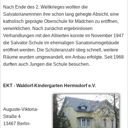
Nach Ende des 2. Weltkrieges wollten die
Salvatorianerinnen ihre schon lang gehegte Absicht, eine
katholisch geprägte Oberschule für Mädchen zu eröffnen,
verwirklichen. Nach zunächst ergebnislosen
Verhandlungen mit den Alliierten konnte im November 1947
die Salvator-Schule im ehemaligen Sanatoriumsgebäude
eröffnet werden. Die Schüleranzahl stieg schnell, weitere
Räume wurden umgewandelt, ein Anbau erfolgte. Seit 1968
durften auch Jungen die Schule besuchen.
EKT - Waldorf-Kindergarten Hermsdorf e.V.
Auguste-Viktoria-
Straße 4
13467 Berlin-