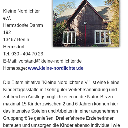
Kleine Nordlichter
e.V.
Hermsdorfer Damm
192
13467 Berlin-
Hermsdorf
Tel. 030 - 404 70 23
E-Mail: vorstand@kleine-nordlichter.de
Homepage:
www.kleine-nordlichter.de
Die Elterninitiative "Kleine Nordlichter e.V." ist eine kleine
Kindertagesstätte mit sehr guter Verkehrsanbindung und
zahlreichen Ausflugsmöglichkeiten in die Natur. Bis zu
maximal 15 Kinder zwischen 2 und 6 Jahren können hier
das intensive Spielen und Arbeiten in einer angenehmen
Gruppengröße genießen. Drei erfahrene Erzieherinnen
betreuen und umsorgen die Kinder ebenso individuell wie