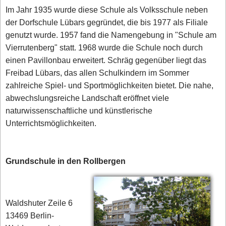
Im Jahr 1935 wurde diese Schule als Volksschule neben
der Dorfschule Lübars gegründet, die bis 1977 als Filiale
genutzt wurde. 1957 fand die Namengebung in "Schule am
Vierrutenberg" statt. 1968 wurde die Schule noch durch
einen Pavillonbau erweitert. Schräg gegenüber liegt das
Freibad Lübars, das allen Schulkindern im Sommer
zahlreiche Spiel- und Sportmöglichkeiten bietet. Die nahe,
abwechslungsreiche Landschaft eröffnet viele
naturwissenschaftliche und künstlerische
Unterrichtsmöglichkeiten.
Grundschule in den Rollbergen
Waldshuter Zeile 6
13469 Berlin-