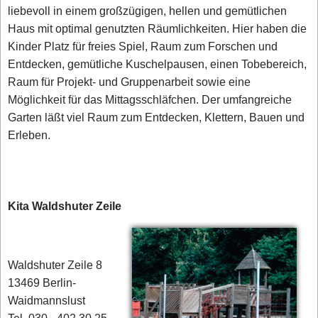
liebevoll in einem großzügigen, hellen und gemütlichen
Haus mit optimal genutzten Räumlichkeiten. Hier haben die
Kinder Platz für freies Spiel, Raum zum Forschen und
Entdecken, gemütliche Kuschelpausen, einen Tobebereich,
Raum für Projekt- und Gruppenarbeit sowie eine
Möglichkeit für das Mittagsschläfchen. Der umfangreiche
Garten läßt viel Raum zum Entdecken, Klettern, Bauen und
Erleben.
Kita Waldshuter Zeile
Waldshuter Zeile 8
13469 Berlin-
Waidmannslust