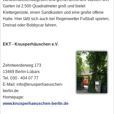
Garten ist 2.500 Quadratmeter groß und bietet
Klettergerüste, einen Sandkasten und eine große offene
Halle. Hier läßt sich auch bei Regenwetter Fußball spielen,
Dreirad oder Bobbycar fahren.
EKT - Knusperhäuschen e.V.
Zehntwerderweg 173
13469 Berlin-Lübars
Tel. 030 - 404 07 77
E-Mail: info@knusperhaeuschen-
berlin.de
Homepage:
www.knusperhaeuschen-berlin.de