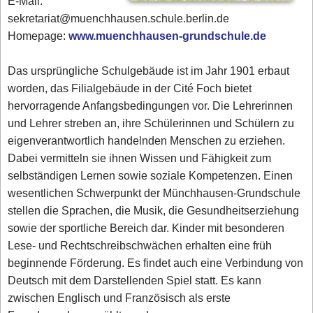
E-Mail:
sekretariat@muenchhausen.schule.berlin.de
Homepage:
www.muenchhausen-grundschule.de
Das ursprüngliche Schulgebäude ist im Jahr 1901 erbaut
worden, das Filialgebäude in der Cité Foch bietet
hervorragende Anfangsbedingungen vor. Die Lehrerinnen
und Lehrer streben an, ihre Schülerinnen und Schülern zu
eigenverantwortlich handelnden Menschen zu erziehen.
Dabei vermitteln sie ihnen Wissen und Fähigkeit zum
selbständigen Lernen sowie soziale Kompetenzen. Einen
wesentlichen Schwerpunkt der Münchhausen-Grundschule
stellen die Sprachen, die Musik, die Gesundheitserziehung
sowie der sportliche Bereich dar. Kinder mit besonderen
Lese- und Rechtschreibschwächen erhalten eine früh
beginnende Förderung. Es findet auch eine Verbindung von
Deutsch mit dem Darstellenden Spiel statt. Es kann
zwischen Englisch und Französisch als erste