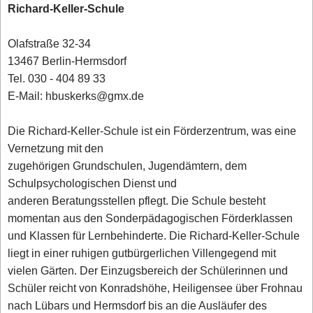
Richard-Keller-Schule
Olafstraße 32-34
13467 Berlin-Hermsdorf
Tel. 030 - 404 89 33
E-Mail: hbuskerks@gmx.de
Die Richard-Keller-Schule ist ein Förderzentrum, was eine
Vernetzung mit den
zugehörigen Grundschulen, Jugendämtern, dem
Schulpsychologischen Dienst und
anderen Beratungsstellen pflegt. Die Schule besteht
momentan aus den Sonderpädagogischen Förderklassen
und Klassen für Lernbehinderte. Die Richard-Keller-Schule
liegt in einer ruhigen gutbürgerlichen Villengegend mit
vielen Gärten. Der Einzugsbereich der Schülerinnen und
Schüler reicht von Konradshöhe, Heiligensee über Frohnau
nach Lübars und Hermsdorf bis an die Ausläufer des