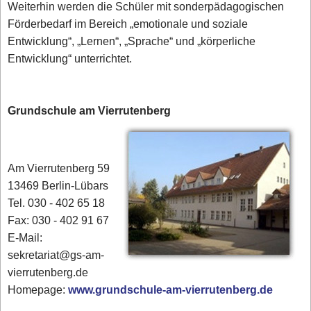
Weiterhin werden die Schüler mit sonderpädagogischen
Förderbedarf im Bereich „emotionale und soziale
Entwicklung“, „Lernen“, „Sprache“ und „körperliche
Entwicklung“ unterrichtet.
Grundschule am Vierrutenberg
Am Vierrutenberg 59
13469 Berlin-Lübars
Tel. 030 - 402 65 18
Fax: 030 - 402 91 67
E-Mail:
sekretariat@gs-am-
vierrutenberg.de
Homepage:
www.grundschule-am-vierrutenberg.de