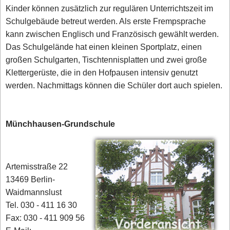
Kinder können zusätzlich zur regulären Unterrichtszeit im
Schulgebäude betreut werden. Als erste Frempsprache
kann zwischen Englisch und Französisch gewählt werden.
Das Schulgelände hat einen kleinen Sportplatz, einen
großen Schulgarten, Tischtennisplatten und zwei große
Klettergerüste, die in den Hofpausen intensiv genutzt
werden. Nachmittags können die Schüler dort auch spielen.
Münchhausen-Grundschule
Artemisstraße 22
13469 Berlin-
Waidmannslust
Tel. 030 - 411 16 30
Fax: 030 - 411 909 56