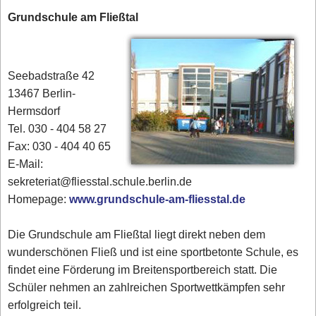
Grundschule am Fließtal
Seebadstraße 42
13467 Berlin-
Hermsdorf
Tel. 030 - 404 58 27
Fax: 030 - 404 40 65
E-Mail:
sekreteriat@fliesstal.schule.berlin.de
Homepage:
www.grundschule-am-fliesstal.de
Die Grundschule am Fließtal liegt direkt neben dem
wunderschönen Fließ und ist eine sportbetonte Schule, es
findet eine Förderung im Breitensportbereich statt. Die
Schüler nehmen an zahlreichen Sportwettkämpfen sehr
erfolgreich teil.