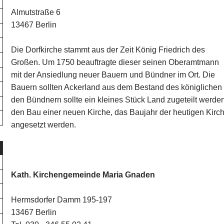
Almutstraße 6
13467 Berlin
Die Dorfkirche stammt aus der Zeit König Friedrich des
Großen. Um 1750 beauftragte dieser seinen Oberamtmann
mit der Ansiedlung neuer Bauern und Bündner im Ort. Die
Bauern sollten Ackerland aus dem Bestand des königlichen
den Bündnern sollte ein kleines Stück Land zugeteilt werde
den Bau einer neuen Kirche, das Baujahr der heutigen Kirc
angesetzt werden.
Kath. Kirchengemeinde Maria Gnaden
Hermsdorfer Damm 195-197
13467 Berlin