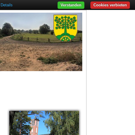
Details
Verstanden
Cookies verbieten