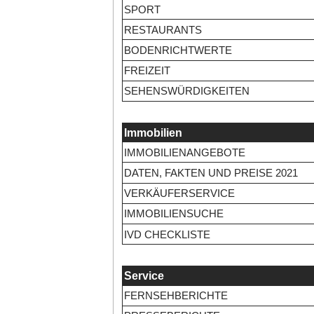
SPORT
RESTAURANTS
BODENRICHTWERTE
FREIZEIT
SEHENSWÜRDIGKEITEN
Immobilien
IMMOBILIENANGEBOTE
DATEN, FAKTEN UND PREISE 2021
VERKÄUFERSERVICE
IMMOBILIENSUCHE
IVD CHECKLISTE
Service
FERNSEHBERICHTE