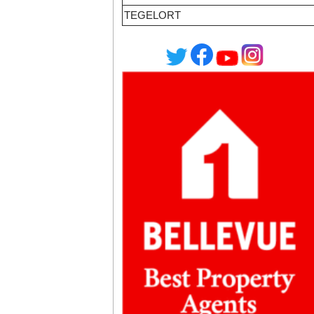
TEGELORT