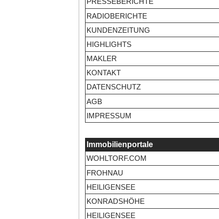
PRESSEBERICHTE
RADIOBERICHTE
KUNDENZEITUNG
HIGHLIGHTS
MAKLER
KONTAKT
DATENSCHUTZ
AGB
IMPRESSUM
Immobilienportale
WOHLTORF.COM
FROHNAU
HEILIGENSEE
KONRADSHÖHE
HEILIGENSEE