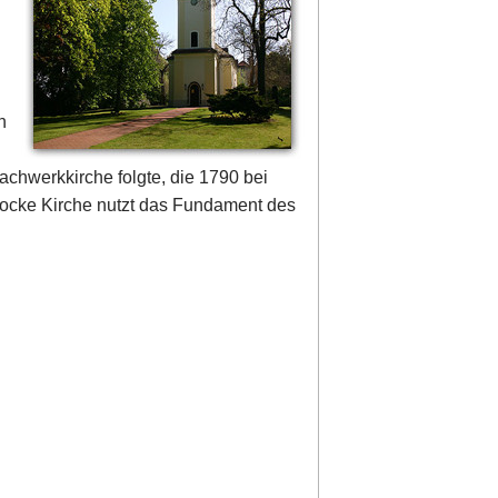
n
Fachwerkkirche folgte, die 1790 bei
rocke Kirche nutzt das Fundament des