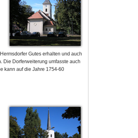
 Hermsdorfer Gutes erhalten und auch
n. Die Dorferweiterung umfasste auch
he kann auf die Jahre 1754-60