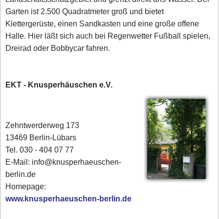
Garten ist 2.500 Quadratmeter groß und bietet
Klettergerüste, einen Sandkasten und eine große offene
Halle. Hier läßt sich auch bei Regenwetter Fußball spielen,
Dreirad oder Bobbycar fahren.
EKT - Knusperhäuschen e.V.
Zehntwerderweg 173
13469 Berlin-Lübars
Tel. 030 - 404 07 77
E-Mail: info@knusperhaeuschen-
berlin.de
Homepage:
www.knusperhaeuschen-berlin.de