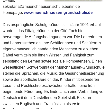
E-Mail:
sekretariat@muenchhausen.schule.berlin.de
Homepage:
www.muenchhausen-grundschule.de
Das ursprüngliche Schulgebäude ist im Jahr 1901 erbaut
worden, das Filialgebäude in der Cité Foch bietet
hervorragende Anfangsbedingungen vor. Die Lehrerinnen
und Lehrer streben an, ihre Schülerinnen und Schülern zu
eigenverantwortlich handelnden Menschen zu erziehen.
Dabei vermitteln sie ihnen Wissen und Fähigkeit zum
selbständigen Lernen sowie soziale Kompetenzen. Einen
wesentlichen Schwerpunkt der Münchhausen-Grundschule
stellen die Sprachen, die Musik, die Gesundheitserziehung
sowie der sportliche Bereich dar. Kinder mit besonderen
Lese- und Rechtschreibschwächen erhalten eine früh
beginnende Förderung. Es findet auch eine Verbindung von
Deutsch mit dem Darstellenden Spiel statt. Es kann
zwischen Englisch und Französisch als erste