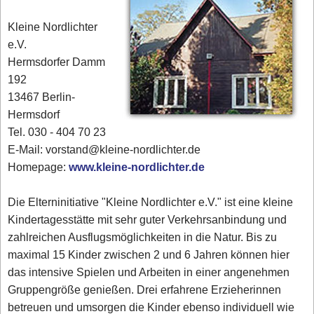
Kleine Nordlichter
e.V.
Hermsdorfer Damm
192
13467 Berlin-
Hermsdorf
Tel. 030 - 404 70 23
E-Mail: vorstand@kleine-nordlichter.de
Homepage:
www.kleine-nordlichter.de
Die Elterninitiative "Kleine Nordlichter e.V." ist eine kleine
Kindertagesstätte mit sehr guter Verkehrsanbindung und
zahlreichen Ausflugsmöglichkeiten in die Natur. Bis zu
maximal 15 Kinder zwischen 2 und 6 Jahren können hier
das intensive Spielen und Arbeiten in einer angenehmen
Gruppengröße genießen. Drei erfahrene Erzieherinnen
betreuen und umsorgen die Kinder ebenso individuell wie