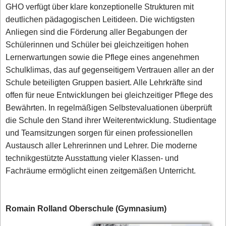
GHO verfügt über klare konzeptionelle Strukturen mit
deutlichen pädagogischen Leitideen. Die wichtigsten
Anliegen sind die Förderung aller Begabungen der
Schülerinnen und Schüler bei gleichzeitigen hohen
Lernerwartungen sowie die Pflege eines angenehmen
Schulklimas, das auf gegenseitigem Vertrauen aller an der
Schule beteiligten Gruppen basiert. Alle Lehrkräfte sind
offen für neue Entwicklungen bei gleichzeitiger Pflege des
Bewährten. In regelmäßigen Selbstevaluationen überprüft
die Schule den Stand ihrer Weiterentwicklung. Studientage
und Teamsitzungen sorgen für einen professionellen
Austausch aller Lehrerinnen und Lehrer. Die moderne
technikgestützte Ausstattung vieler Klassen- und
Fachräume ermöglicht einen zeitgemäßen Unterricht.
Romain Rolland Oberschule (Gymnasium)