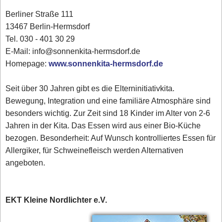
Berliner Straße 111
13467 Berlin-Hermsdorf
Tel. 030 - 401 30 29
E-Mail: info@sonnenkita-hermsdorf.de
Homepage:
www.sonnenkita-hermsdorf.de
Seit über 30 Jahren gibt es die Elterninitiativkita.
Bewegung, Integration und eine familiäre Atmosphäre sind
besonders wichtig. Zur Zeit sind 18 Kinder im Alter von 2-6
Jahren in der Kita. Das Essen wird aus einer Bio-Küche
bezogen. Besonderheit: Auf Wunsch kontrolliertes Essen für
Allergiker, für Schweinefleisch werden Alternativen
angeboten.
EKT Kleine Nordlichter e.V.