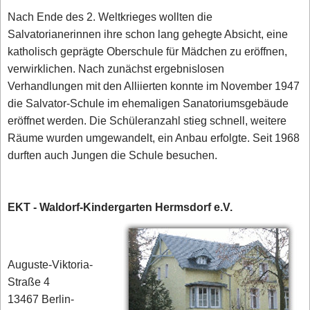
Nach Ende des 2. Weltkrieges wollten die
Salvatorianerinnen ihre schon lang gehegte Absicht, eine
katholisch geprägte Oberschule für Mädchen zu eröffnen,
verwirklichen. Nach zunächst ergebnislosen
Verhandlungen mit den Alliierten konnte im November 1947
die Salvator-Schule im ehemaligen Sanatoriumsgebäude
eröffnet werden. Die Schüleranzahl stieg schnell, weitere
Räume wurden umgewandelt, ein Anbau erfolgte. Seit 1968
durften auch Jungen die Schule besuchen.
EKT - Waldorf-Kindergarten Hermsdorf e.V.
Auguste-Viktoria-
Straße 4
13467 Berlin-