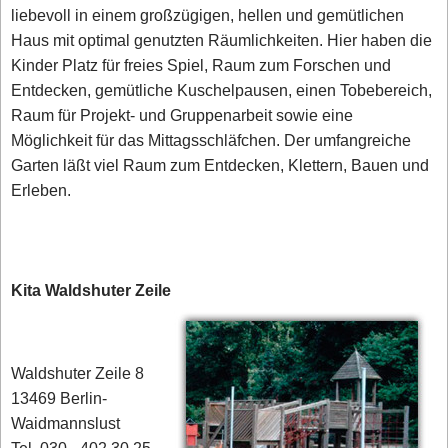
liebevoll in einem großzügigen, hellen und gemütlichen
Haus mit optimal genutzten Räumlichkeiten. Hier haben die
Kinder Platz für freies Spiel, Raum zum Forschen und
Entdecken, gemütliche Kuschelpausen, einen Tobebereich,
Raum für Projekt- und Gruppenarbeit sowie eine
Möglichkeit für das Mittagsschläfchen. Der umfangreiche
Garten läßt viel Raum zum Entdecken, Klettern, Bauen und
Erleben.
Kita Waldshuter Zeile
Waldshuter Zeile 8
13469 Berlin-
Waidmannslust