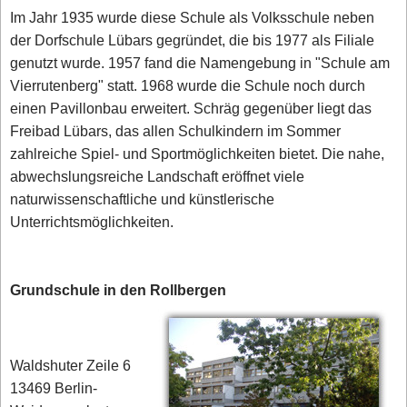
Im Jahr 1935 wurde diese Schule als Volksschule neben
der Dorfschule Lübars gegründet, die bis 1977 als Filiale
genutzt wurde. 1957 fand die Namengebung in "Schule am
Vierrutenberg" statt. 1968 wurde die Schule noch durch
einen Pavillonbau erweitert. Schräg gegenüber liegt das
Freibad Lübars, das allen Schulkindern im Sommer
zahlreiche Spiel- und Sportmöglichkeiten bietet. Die nahe,
abwechslungsreiche Landschaft eröffnet viele
naturwissenschaftliche und künstlerische
Unterrichtsmöglichkeiten.
Grundschule in den Rollbergen
Waldshuter Zeile 6
13469 Berlin-