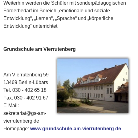
Weiterhin werden die Schüler mit sonderpädagogischen
Förderbedarf im Bereich „emotionale und soziale
Entwicklung“, „Lernen“, „Sprache“ und „körperliche
Entwicklung“ unterrichtet.
Grundschule am Vierrutenberg
Am Vierrutenberg 59
13469 Berlin-Lübars
Tel. 030 - 402 65 18
Fax: 030 - 402 91 67
E-Mail:
sekretariat@gs-am-
vierrutenberg.de
Homepage:
www.grundschule-am-vierrutenberg.de