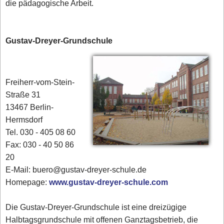
die pädagogische Arbeit.
Gustav-Dreyer-Grundschule
Freiherr-vom-Stein-
Straße 31
13467 Berlin-
Hermsdorf
Tel. 030 - 405 08 60
Fax: 030 - 40 50 86
20
E-Mail: buero@gustav-dreyer-schule.de
Homepage:
www.gustav-dreyer-schule.com
Die Gustav-Dreyer-Grundschule ist eine dreizügige
Halbtagsgrundschule mit offenen Ganztagsbetrieb, die