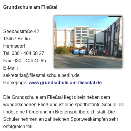
Grundschule am Fließtal
Seebadstraße 42
13467 Berlin-
Hermsdorf
Tel. 030 - 404 58 27
Fax: 030 - 404 40 65
E-Mail:
sekreteriat@fliesstal.schule.berlin.de
Homepage:
www.grundschule-am-fliesstal.de
Die Grundschule am Fließtal liegt direkt neben dem
wunderschönen Fließ und ist eine sportbetonte Schule, es
findet eine Förderung im Breitensportbereich statt. Die
Schüler nehmen an zahlreichen Sportwettkämpfen sehr
erfolgreich teil.