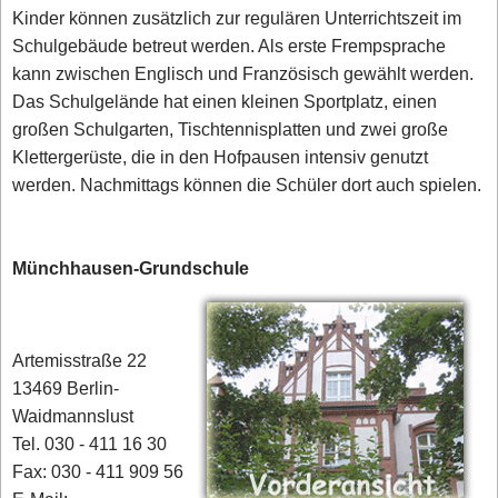
Kinder können zusätzlich zur regulären Unterrichtszeit im
Schulgebäude betreut werden. Als erste Frempsprache
kann zwischen Englisch und Französisch gewählt werden.
Das Schulgelände hat einen kleinen Sportplatz, einen
großen Schulgarten, Tischtennisplatten und zwei große
Klettergerüste, die in den Hofpausen intensiv genutzt
werden. Nachmittags können die Schüler dort auch spielen.
Münchhausen-Grundschule
Artemisstraße 22
13469 Berlin-
Waidmannslust
Tel. 030 - 411 16 30
Fax: 030 - 411 909 56