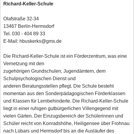
Richard-Keller-Schule
Olafstraße 32-34
13467 Berlin-Hermsdorf
Tel. 030 - 404 89 33
E-Mail: hbuskerks@gmx.de
Die Richard-Keller-Schule ist ein Förderzentrum, was eine
Vernetzung mit den
zugehörigen Grundschulen, Jugendämtern, dem
Schulpsychologischen Dienst und
anderen Beratungsstellen pflegt. Die Schule besteht
momentan aus den Sonderpädagogischen Förderklassen
und Klassen für Lernbehinderte. Die Richard-Keller-Schule
liegt in einer ruhigen gutbürgerlichen Villengegend mit
vielen Gärten. Der Einzugsbereich der Schülerinnen und
Schüler reicht von Konradshöhe, Heiligensee über Frohnau
nach Lübars und Hermsdorf bis an die Ausläufer des