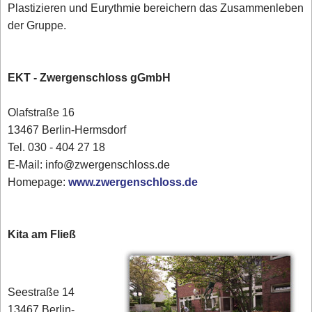
Plastizieren und Eurythmie bereichern das Zusammenleben
der Gruppe.
EKT - Zwergenschloss gGmbH
Olafstraße 16
13467 Berlin-Hermsdorf
Tel. 030 - 404 27 18
E-Mail: info@zwergenschloss.de
Homepage:
www.zwergenschloss.de
Kita am Fließ
Seestraße 14
13467 Berlin-