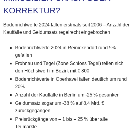
KORREKTUR?
Bodenrichtwerte 2024 fallen erstmals seit 2006 – Anzahl der
Kauffälle und Geldumsatz regelrecht eingebrochen
Bodenrichtwerte 2024 in Reinickendorf rund 5%
gefallen
Frohnau und Tegel (Zone Schloss Tegel) teilen sich
den Höchstwert im Bezirk mit € 800
Bodenrichtwerte in Oberhavel fallen deutlich um rund
20%
Anzahl der Kauffälle in Berlin um -25 % gesunken
Geldumsatz sogar um -38 % auf 8,4 Mrd. €
zurückgegangen
Preisrückgänge von – 1 bis – 25 % über alle
Teilmärkte