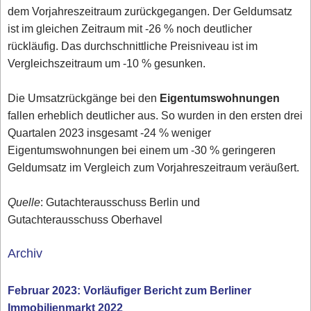
dem Vorjahreszeitraum zurückgegangen. Der Geldumsatz
ist im gleichen Zeitraum mit -26 % noch deutlicher
rückläufig. Das durchschnittliche Preisniveau ist im
Vergleichszeitraum um -10 % gesunken.
Die Umsatzrückgänge bei den
Eigentumswohnungen
fallen erheblich deutlicher aus. So wurden in den ersten drei
Quartalen 2023 insgesamt -24 % weniger
Eigentumswohnungen bei einem um -30 % geringeren
Geldumsatz im Vergleich zum Vorjahreszeitraum veräußert.
Quelle
: Gutachterausschuss Berlin und
Gutachterausschuss Oberhavel
Archiv
Februar 2023: Vorläufiger Bericht zum Berliner
Immobilienmarkt 2022