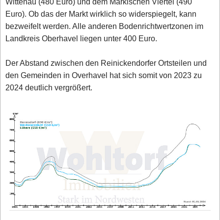
Wittenau (480 Euro) und dem Märkischen Viertel (490
Euro). Ob das der Markt wirklich so widerspiegelt, kann
bezweifelt werden. Alle anderen Bodenrichtwertzonen im
Landkreis Oberhavel liegen unter 400 Euro.
Der Abstand zwischen den Reinickendorfer Ortsteilen und
den Gemeinden in Overhavel hat sich somit von 2023 zu
2024 deutlich vergrößert.