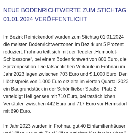
NEUE BODENRICHTWERTE ZUM STICHTAG
01.01.2024 VERÖFFENTLICHT
Im Bezirk Reinickendorf wurden zum Stichtag 01.01.2024
die meisten Bodenrichtwertzonen im Bezirk um 5 Prozent
reduziert. Frohnau teilt sich mit der Tegeler „Humboldt-
Schlosszone“, bei einem Bodenrichtwert von 800 Euro, die
Spitzenposition. Die tatsächlichen Verkäufe in Frohnau im
Jahr 2023 lagen zwischen 703 Euro und € 1.000 Euro. Den
Höchstpreis von 1.000 Euro erzielte im vierten Quartal 2023
ein Baugrundstück in der Schönfließer Straße. Platz 2
verteidigt Heiligensee mit 710 Euro, bei tatsächlichen
Verkäufen zwischen 442 Euro und 717 Euro vor Hermsdorf
mit 690 Euro.
Im Jahr 2023 wurden in Frohnau gut 40 Einfamilienhäuser