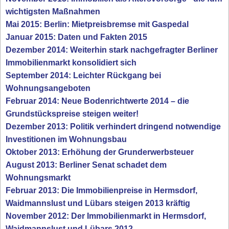
wichtigsten Maßnahmen
Mai 2015: Berlin: Mietpreisbremse mit Gaspedal
Januar 2015: Daten und Fakten 2015
Dezember 2014: Weiterhin stark nachgefragter Berliner
Immobilienmarkt konsolidiert sich
September 2014: Leichter Rückgang bei
Wohnungsangeboten
Februar 2014: Neue Bodenrichtwerte 2014 – die
Grundstückspreise steigen weiter!
Dezember 2013: Politik verhindert dringend notwendige
Investitionen im Wohnungsbau
Oktober 2013: Erhöhung der Grunderwerbsteuer
August 2013: Berliner Senat schadet dem
Wohnungsmarkt
Februar 2013: Die Immobilienpreise in Hermsdorf,
Waidmannslust und Lübars steigen 2013 kräftig
November 2012: Der Immobilienmarkt in Hermsdorf,
Waidmannslust und Lübars 2012