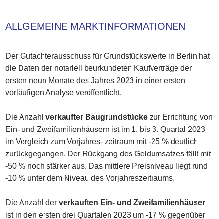
ALLGEMEINE MARKTINFORMATIONEN
Der Gutachterausschuss für Grundstückswerte in Berlin hat
die Daten der notariell beurkundeten Kaufverträge der
ersten neun Monate des Jahres 2023 in einer ersten
vorläufigen Analyse veröffentlicht.
Die Anzahl
verkaufter Baugrundstücke
zur Errichtung von
Ein- und Zweifamilienhäusern ist im 1. bis 3. Quartal 2023
im Vergleich zum Vorjahres- zeitraum mit -25 % deutlich
zurückgegangen. Der Rückgang des Geldumsatzes fällt mit
-50 % noch stärker aus. Das mittlere Preisniveau liegt rund
-10 % unter dem Niveau des Vorjahreszeitraums.
Die Anzahl der
verkauften Ein- und Zweifamilienhäuser
ist in den ersten drei Quartalen 2023 um -17 % gegenüber