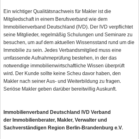
Ein wichtiger Qualitätsnachweis für Makler ist die
Mitgliedschaft in einem Berufsverband wie dem
Immobilienverband Deutschland (IVD). Der IVD verpflichtet
seine Mitglieder, regelmäßig Schulungen und Seminare zu
besuchen, um auf dem aktuellen Wissensstand rund um die
Immobilie zu sein. Jedes Verbandsmitglied muss eine
umfassende Aufnahmeprüfung bestehen, in der das
notwendige immobilienwirtschaftliche Wissen überprüft
wird. Der Kunde sollte keine Scheu davor haben, den
Makler nach seiner Aus- und Weiterbildung zu fragen.
Seriöse Makler geben darüber bereitwillig Auskunft.
Immobilienverband Deutschland IVD Verband
der Immobilienberater, Makler, Verwalter und
Sachverständigen Region Berlin-Brandenburg e.V.