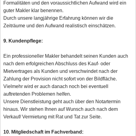
Formalitäten und den voraussichtlichen Aufwand wird ein
guter Makler klar benennen.
Durch unsere langjährige Erfahrung können wir die
Zeiträume und den Aufwand realistisch einschätzen.
9. Kundenpflege:
Ein professioneller Makler behandelt seinen Kunden auch
nach dem erfolgreichen Abschluss des Kauf- oder
Mietvertrages als Kunden und verschwindet nach der
Zahlung der Provision nicht sofort von der Bildfläche.
Vielmehr wird er auch danach noch bei eventuell
auftretenden Problemen helfen.
Unsere Dienstleistung geht auch über den Notartermin
hinaus. Wir stehen Ihnen auf Wunsch auch nach dem
Verkauf/ Vermietung mit Rat und Tat zur Seite.
10. Mitgliedschaft im Fachverband: