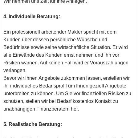
Wir nehmen uns Zeit für Ihre Anliegen.
4. Individuelle Beratung:
Ein professionell arbeitender Makler spricht mit dem
Kunden über dessen persönliche Wünsche und
Bedürfnisse sowie seine wirtschaftliche Situation. Er wird
alle Einwände des Kunden ernst nehmen und ihn vor
Risiken warnen. Auf keinen Fall wird er Vorauszahlungen
verlangen.
Bevor wir Ihnen Angebote zukommen lassen, erstellen wir
Ihr individuelles Bedarfsprofil um Ihnen gezielt Angebote
unterbreiten zu können. Um Sie vor finanziellen Risiken zu
schützen, stellen wir bei Bedarf kostenlos Kontakt zu
unabhängigen Finanzberatern her.
5. Realistische Beratung: