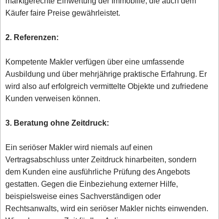
marktgerechte Einwertung der Immobilie, die auch dem
Käufer faire Preise gewährleistet.
2. Referenzen:
Kompetente Makler verfügen über eine umfassende
Ausbildung und über mehrjährige praktische Erfahrung. Er
wird also auf erfolgreich vermittelte Objekte und zufriedene
Kunden verweisen können.
3. Beratung ohne Zeitdruck:
Ein seriöser Makler wird niemals auf einen
Vertragsabschluss unter Zeitdruck hinarbeiten, sondern
dem Kunden eine ausführliche Prüfung des Angebots
gestatten. Gegen die Einbeziehung externer Hilfe,
beispielsweise eines Sachverständigen oder
Rechtsanwalts, wird ein seriöser Makler nichts einwenden.