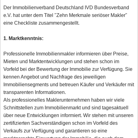
Der Immobilienverband Deutschland IVD Bundesverband
e.V. hat unter dem Titel "Zehn Merkmale seriöser Makler"
eine Checkliste zusammengestellt.
1. Marktkenntnis:
Professionelle Immobilienmakler informieren über Preise,
Mieten und Marktentwicklungen und stehen schon im
Vorfeld bei der Bewertung der Immobilie zur Verfügung. Sie
kennen Angebot und Nachfrage des jeweiligen
Immobiliensegments und betreuen Käufer und Verkäufer mit
transparenten Informationen.
Als professionelles Maklerunternehmen haben wir viele
Schnittstellen zum Immobilienmarkt und sind tagesaktuell
über neue Entwicklungen informiert. Wir stehen mit unseren
zertifizierten Sachverständigen schon im Vorfeld des
Verkaufs zur Verfügung und garantieren so eine