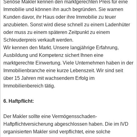
Seriöse Makler kennen den marktgerechten Preis für eine
Immobilie und können ihn auch begründen. Sie warnen
Kunden davor, ihr Haus oder ihre Immobilie zu teuer
anzubieten. Sonst wird diese schnell zu einem Ladenhüter
oder muss zu einem späteren Zeitpunkt zu einem
Schleuderpreis verkauft werden.
Wir kennen den Markt. Unsere langjährige Erfahrung,
Ausbildung und Kompetenz sichert Ihnen eine
marktgerechte Einwertung. Viele Unternehmen haben in der
Immobilienbranche eine kurze Lebenszeit. Wir sind seit
über 15 Jahren mit wachsendem Erfolg im
Immobilienbereich tätig.
6. Haftpflicht:
Der Makler sollte eine Vermögensschaden-
Haftpflichtversicherung abgeschlossen haben. Die im IVD
organisierten Makler sind verpflichtet, eine solche