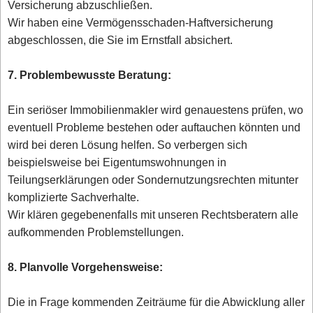
Versicherung abzuschließen.
Wir haben eine Vermögensschaden-Haftversicherung
abgeschlossen, die Sie im Ernstfall absichert.
7. Problembewusste Beratung:
Ein seriöser Immobilienmakler wird genauestens prüfen, wo
eventuell Probleme bestehen oder auftauchen könnten und
wird bei deren Lösung helfen. So verbergen sich
beispielsweise bei Eigentumswohnungen in
Teilungserklärungen oder Sondernutzungsrechten mitunter
komplizierte Sachverhalte.
Wir klären gegebenenfalls mit unseren Rechtsberatern alle
aufkommenden Problemstellungen.
8. Planvolle Vorgehensweise:
Die in Frage kommenden Zeiträume für die Abwicklung aller