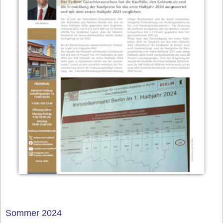
Sommer 2024