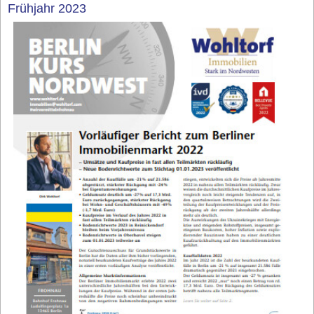
Frühjahr 2023