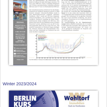
Winter 2023/2024