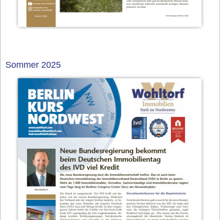
Sommer 2025