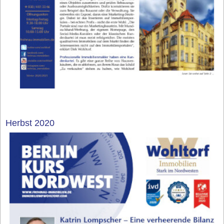
Herbst 2020