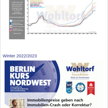
Winter 2022/2023