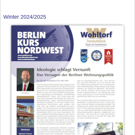
Winter 2024/2025