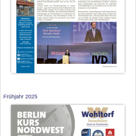
Frühjahr 2025