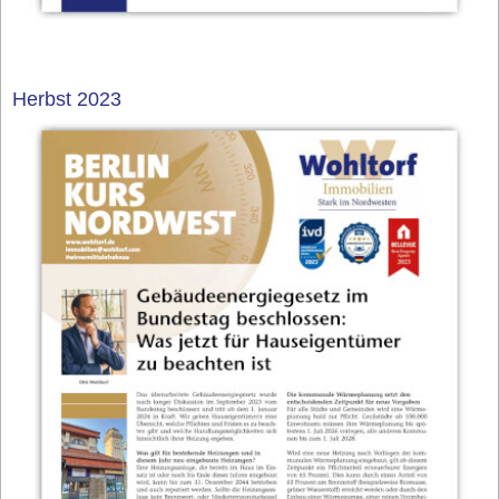
Herbst 2023