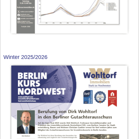
Winter 2025/2026