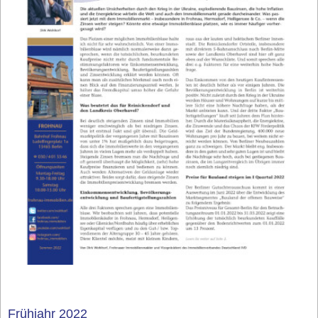
Frühjahr 2022