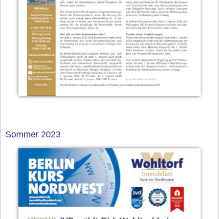
Sommer 2023