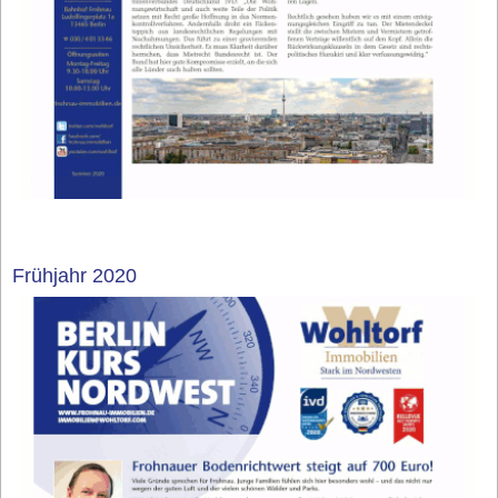
Frühjahr 2020