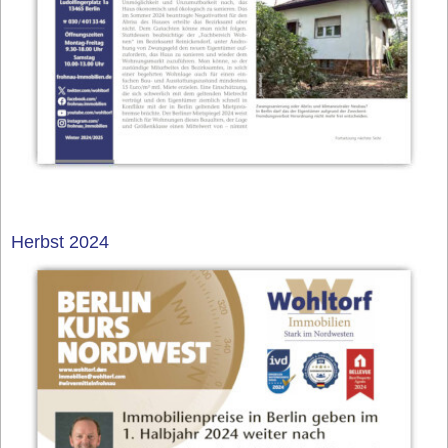
Herbst 2024