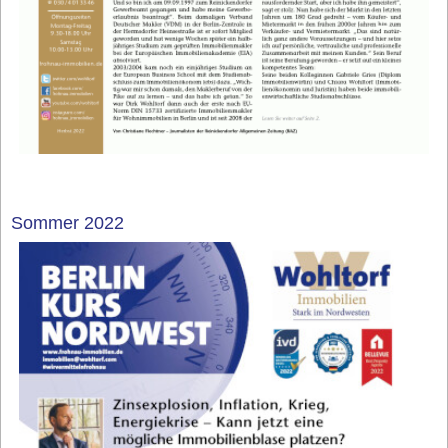
Sommer 2022