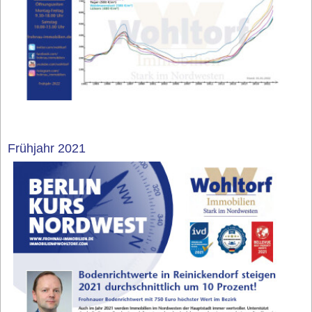
Frühjahr 2021