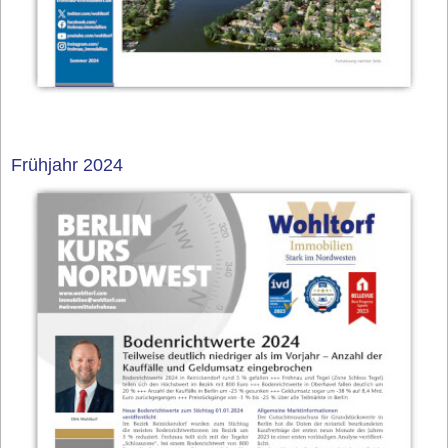
Frühjahr 2024