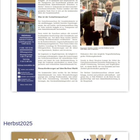
Herbst2025