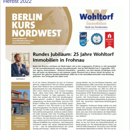
Herbst 2022