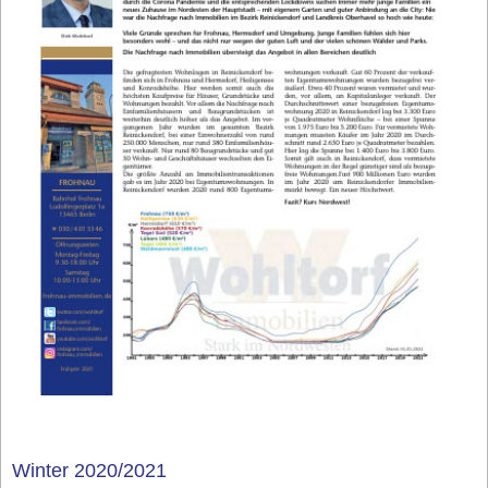
Winter 2020/2021