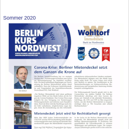
Sommer 2020