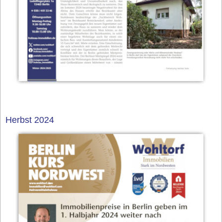
Herbst 2024