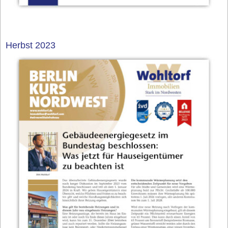
Herbst 2023