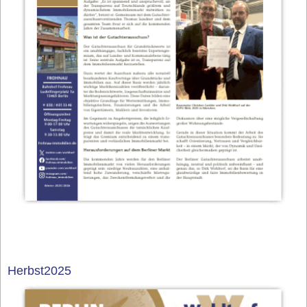
Herbst2025