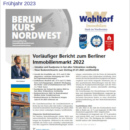
Frühjahr 2023