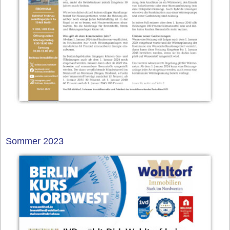
Sommer 2023