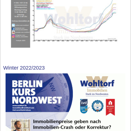
Winter 2022/2023