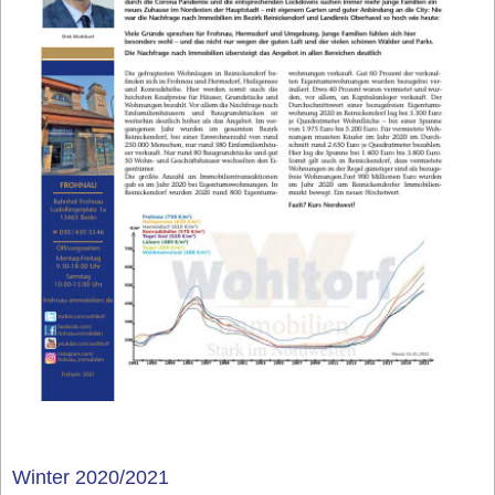
Winter 2020/2021