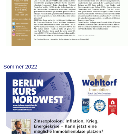
Sommer 2022