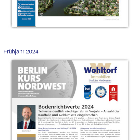
Frühjahr 2024