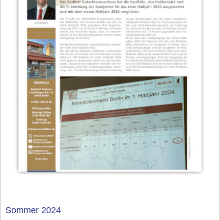
Sommer 2024