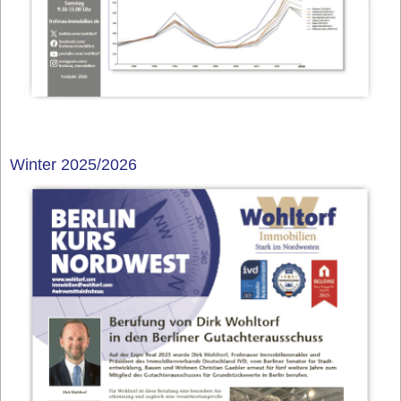
Winter 2025/2026