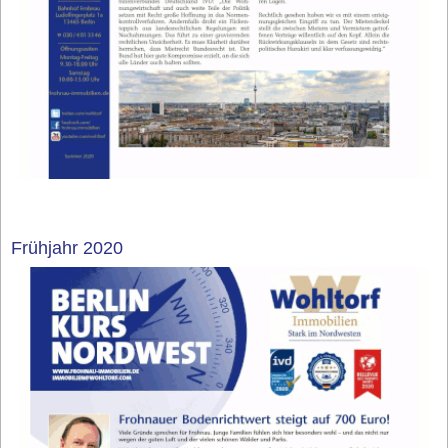
Frühjahr 2020