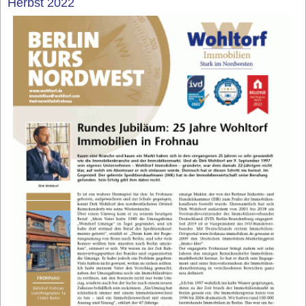
Herbst 2022