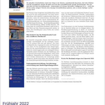
Frühjahr 2022