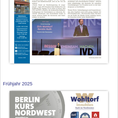
Frühjahr 2025