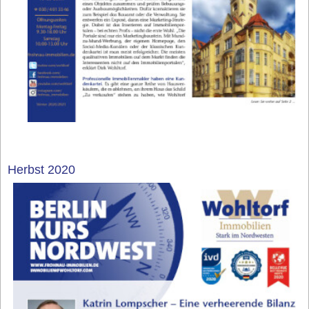
Herbst 2020