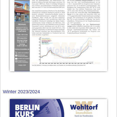
Winter 2023/2024