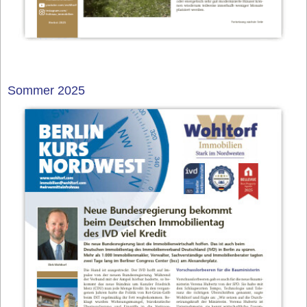
Sommer 2025