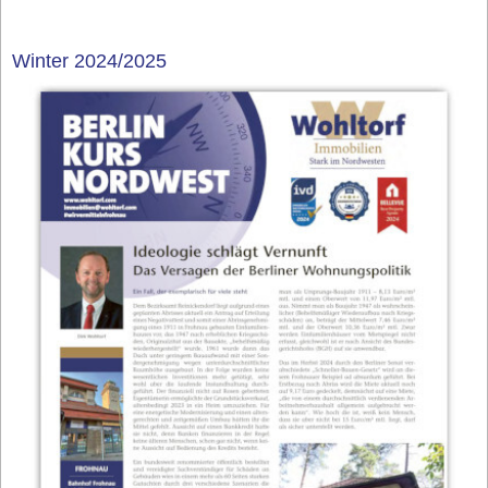
Winter 2024/2025