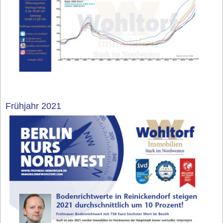
Frühjahr 2021