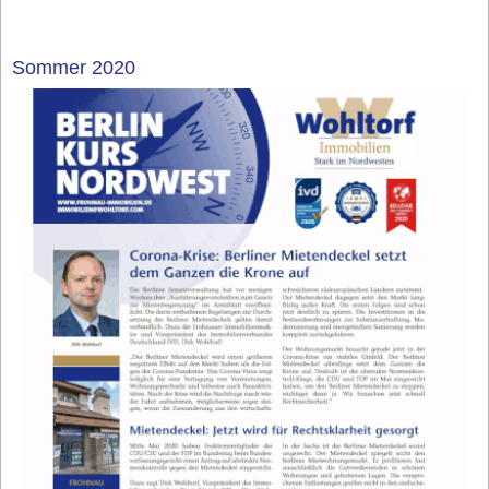
Sommer 2020