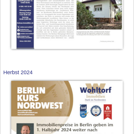
Herbst 2024