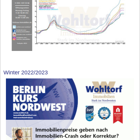
Winter 2022/2023