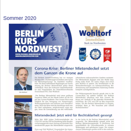
Sommer 2020