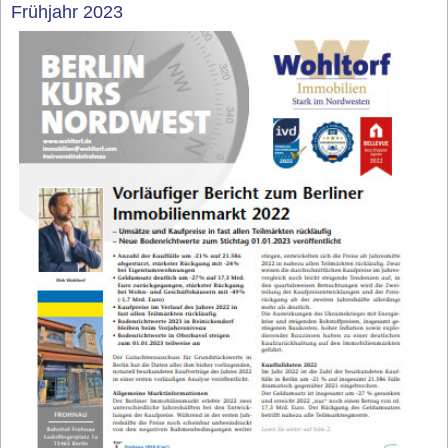
Frühjahr 2023