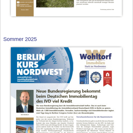
Sommer 2025