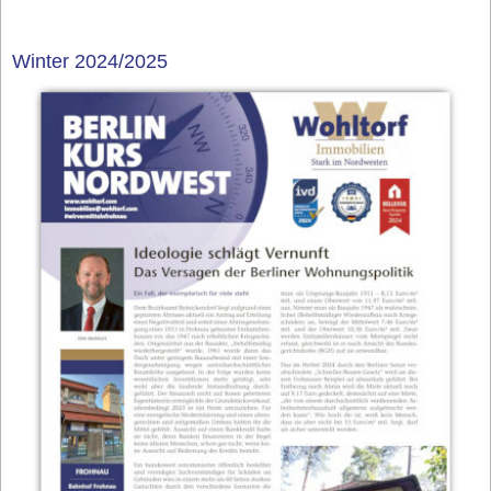
Winter 2024/2025