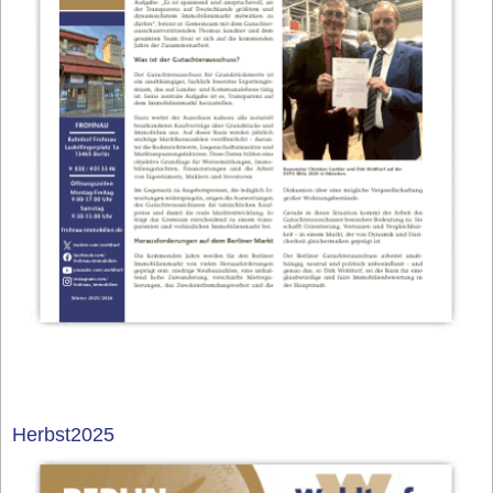
Herbst2025