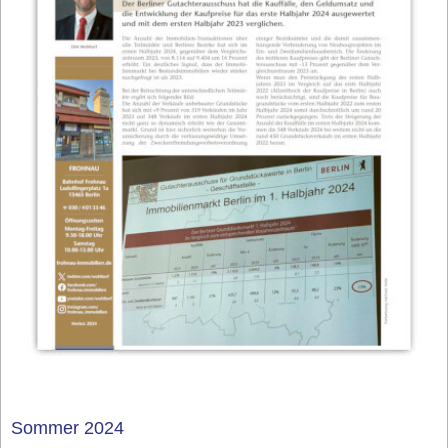
Sommer 2024