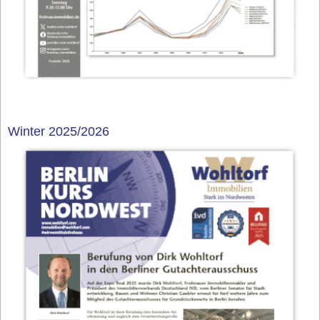
Winter 2025/2026