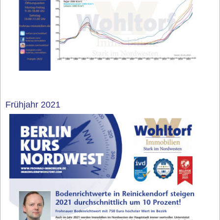
Frühjahr 2021