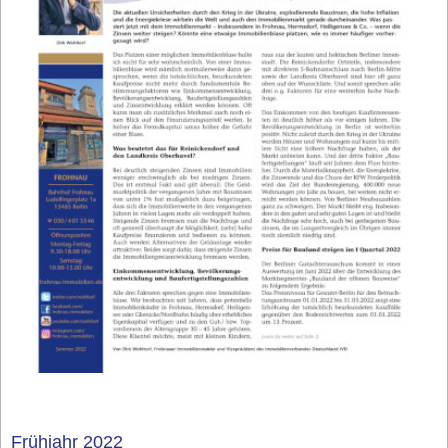
Frühjahr 2022