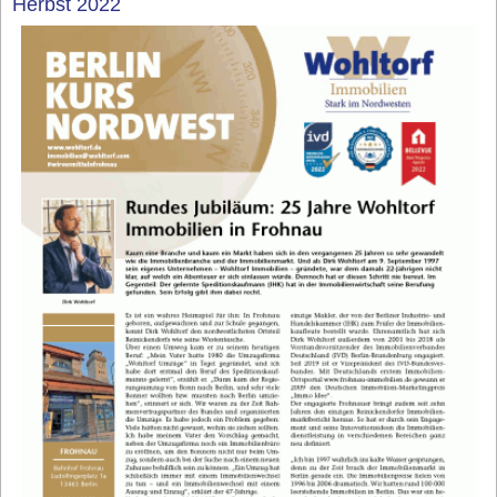
Herbst 2022