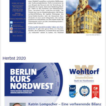
Herbst 2020