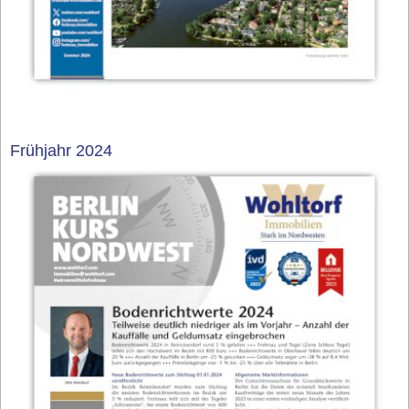
Frühjahr 2024