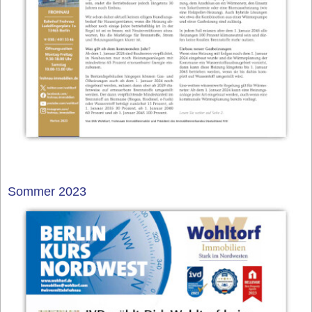
Sommer 2023