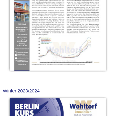
Winter 2023/2024