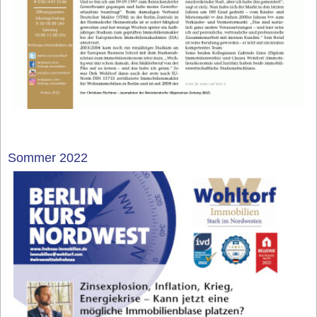
Sommer 2022