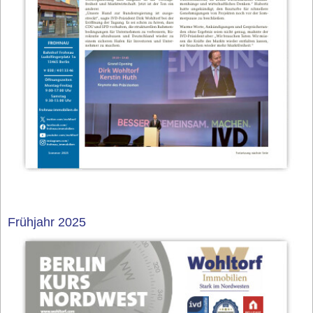
Frühjahr 2025