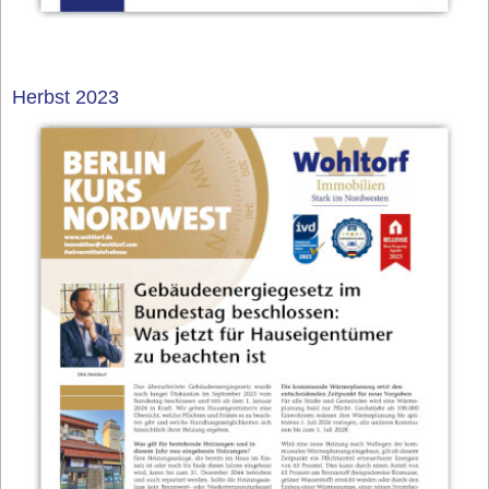
Herbst 2023