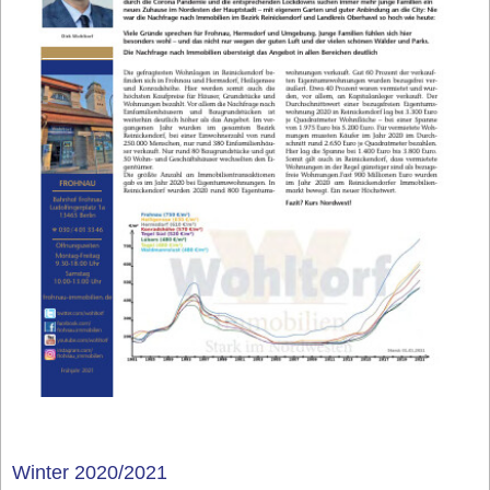
Winter 2020/2021