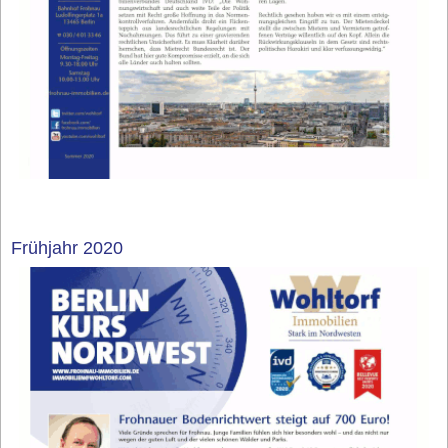
Frühjahr 2020