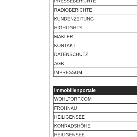
PRESSEBERICHTE
RADIOBERICHTE
KUNDENZEITUNG
HIGHLIGHTS
MAKLER
KONTAKT
DATENSCHUTZ
AGB
IMPRESSUM
Immobilienportale
WOHLTORF.COM
FROHNAU
HEILIGENSEE
KONRADSHÖHE
HEILIGENSEE