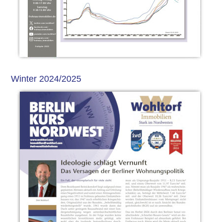
Winter 2024/2025