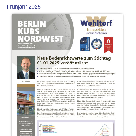
Frühjahr 2025