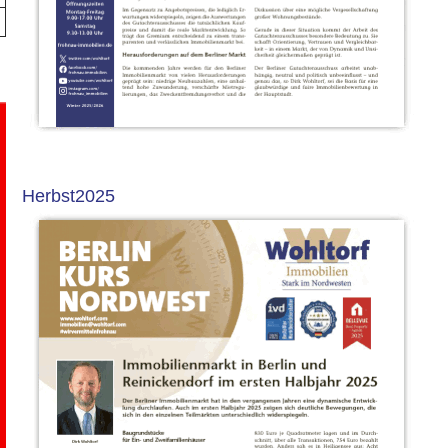
Herbst2025