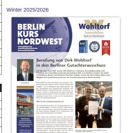
Winter 2025/2026