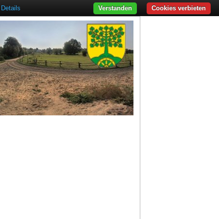
Details
Verstanden
Cookies verbieten