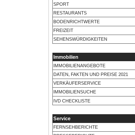
SPORT
RESTAURANTS
BODENRICHTWERTE
FREIZEIT
SEHENSWÜRDIGKEITEN
Immobilien
IMMOBILIENANGEBOTE
DATEN, FAKTEN UND PREISE 2021
VERKÄUFERSERVICE
IMMOBILIENSUCHE
IVD CHECKLISTE
Service
FERNSEHBERICHTE