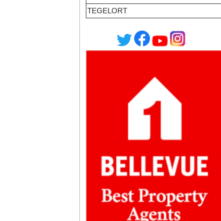
TEGELORT