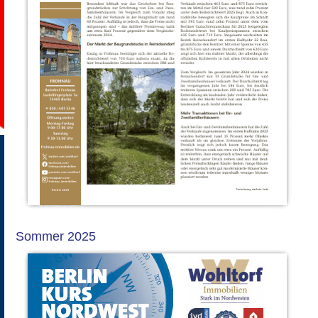
Sommer 2025