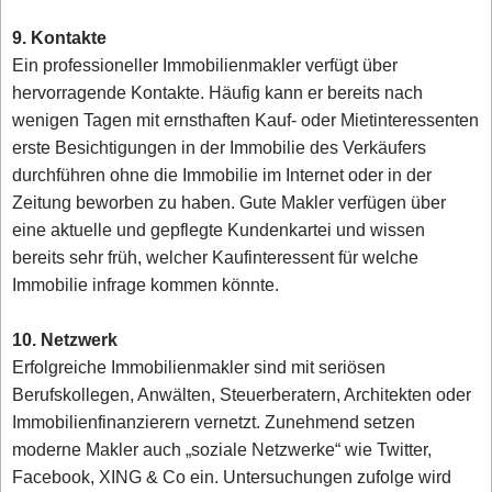
9. Kontakte
Ein professioneller Immobilienmakler verfügt über
hervorragende Kontakte. Häufig kann er bereits nach
wenigen Tagen mit ernsthaften Kauf- oder Mietinteressenten
erste Besichtigungen in der Immobilie des Verkäufers
durchführen ohne die Immobilie im Internet oder in der
Zeitung beworben zu haben. Gute Makler verfügen über
eine aktuelle und gepflegte Kundenkartei und wissen
bereits sehr früh, welcher Kaufinteressent für welche
Immobilie infrage kommen könnte.
10. Netzwerk
Erfolgreiche Immobilienmakler sind mit seriösen
Berufskollegen, Anwälten, Steuerberatern, Architekten oder
Immobilienfinanzierern vernetzt. Zunehmend setzen
moderne Makler auch „soziale Netzwerke“ wie Twitter,
Facebook, XING & Co ein. Untersuchungen zufolge wird