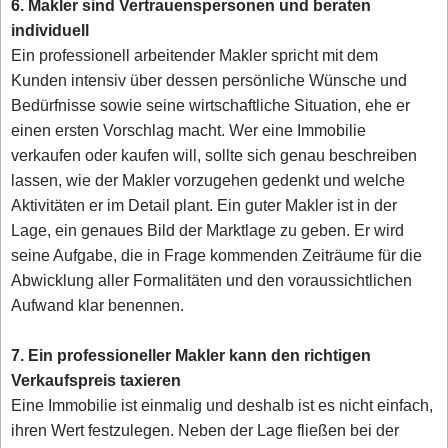
6. Makler sind Vertrauenspersonen und beraten
individuell
Ein professionell arbeitender Makler spricht mit dem
Kunden intensiv über dessen persönliche Wünsche und
Bedürfnisse sowie seine wirtschaftliche Situation, ehe er
einen ersten Vorschlag macht. Wer eine Immobilie
verkaufen oder kaufen will, sollte sich genau beschreiben
lassen, wie der Makler vorzugehen gedenkt und welche
Aktivitäten er im Detail plant. Ein guter Makler ist in der
Lage, ein genaues Bild der Marktlage zu geben. Er wird
seine Aufgabe, die in Frage kommenden Zeiträume für die
Abwicklung aller Formalitäten und den voraussichtlichen
Aufwand klar benennen.
7. Ein professioneller Makler kann den richtigen
Verkaufspreis taxieren
Eine Immobilie ist einmalig und deshalb ist es nicht einfach,
ihren Wert festzulegen. Neben der Lage fließen bei der