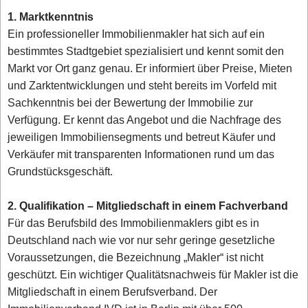
1. Marktkenntnis
Ein professioneller Immobilienmakler hat sich auf ein
bestimmtes Stadtgebiet spezialisiert und kennt somit den
Markt vor Ort ganz genau. Er informiert über Preise, Mieten
und Zarktentwicklungen und steht bereits im Vorfeld mit
Sachkenntnis bei der Bewertung der Immobilie zur
Verfügung. Er kennt das Angebot und die Nachfrage des
jeweiligen Immobiliensegments und betreut Käufer und
Verkäufer mit transparenten Informationen rund um das
Grundstücksgeschäft.
2. Qualifikation – Mitgliedschaft in einem Fachverband
Für das Berufsbild des Immobilienmaklers gibt es in
Deutschland nach wie vor nur sehr geringe gesetzliche
Voraussetzungen, die Bezeichnung „Makler“ ist nicht
geschützt. Ein wichtiger Qualitätsnachweis für Makler ist die
Mitgliedschaft in einem Berufsverband. Der