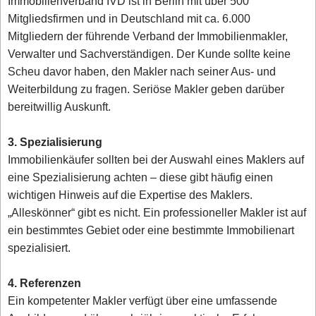
Immobilienverband IVD ist in Berlin mit über 500
Mitgliedsfirmen und in Deutschland mit ca. 6.000
Mitgliedern der führende Verband der Immobilienmakler,
Verwalter und Sachverständigen. Der Kunde sollte keine
Scheu davor haben, den Makler nach seiner Aus- und
Weiterbildung zu fragen. Seriöse Makler geben darüber
bereitwillig Auskunft.
3. Spezialisierung
Immobilienkäufer sollten bei der Auswahl eines Maklers auf
eine Spezialisierung achten – diese gibt häufig einen
wichtigen Hinweis auf die Expertise des Maklers.
„Alleskönner“ gibt es nicht. Ein professioneller Makler ist auf
ein bestimmtes Gebiet oder eine bestimmte Immobilienart
spezialisiert.
4. Referenzen
Ein kompetenter Makler verfügt über eine umfassende