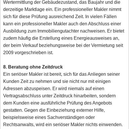
Wertermittlung der Gebäudezustand, das Baujahr und die
derzeitige Marktlage ein. Ein professioneller Makler nimmt
sich für diese Prüfung ausreichend Zeit. In vielen Fällen
kann ein professioneller Makler auch den Abschluss einer
Ausbildung zum Immobiliengutachter nachweisen. Er bietet
zudem häufig die Erstellung eines Energieausweises an,
der beim Verkauf beziehungsweise bei der Vermietung seit
2009 vorgeschrieben ist.
8. Beratung ohne Zeitdruck
Ein seriöser Makler ist bereit, sich für das Anliegen seiner
Kunden Zeit zu nehmen und sie nicht nur mit einigen
Adressen abzuspeisen. Er wird niemals auf einen
Vertragsabschluss unter Zeitdruck hinarbeiten, sondern
dem Kunden eine ausführliche Prüfung des Angebots
gestatten. Gegen die Einbeziehung externer Hilfe,
beispielsweise eines Sachverständigen oder
Rechtsanwalts, wird ein seriöser Makler nichts einwenden.