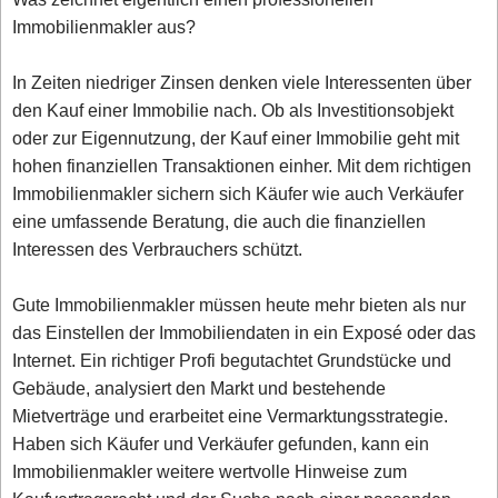
Immobilienmakler aus?
In Zeiten niedriger Zinsen denken viele Interessenten über
den Kauf einer Immobilie nach. Ob als Investitionsobjekt
oder zur Eigennutzung, der Kauf einer Immobilie geht mit
hohen finanziellen Transaktionen einher. Mit dem richtigen
Immobilienmakler sichern sich Käufer wie auch Verkäufer
eine umfassende Beratung, die auch die finanziellen
Interessen des Verbrauchers schützt.
Gute Immobilienmakler müssen heute mehr bieten als nur
das Einstellen der Immobiliendaten in ein Exposé oder das
Internet. Ein richtiger Profi begutachtet Grundstücke und
Gebäude, analysiert den Markt und bestehende
Mietverträge und erarbeitet eine Vermarktungsstrategie.
Haben sich Käufer und Verkäufer gefunden, kann ein
Immobilienmakler weitere wertvolle Hinweise zum