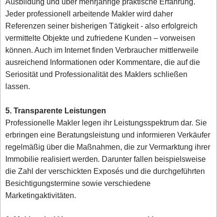
Ausbildung und über mehrjährige praktische Erfahrung.
Jeder professionell arbeitende Makler wird daher
Referenzen seiner bisherigen Tätigkeit - also erfolgreich
vermittelte Objekte und zufriedene Kunden – vorweisen
können. Auch im Internet finden Verbraucher mittlerweile
ausreichend Informationen oder Kommentare, die auf die
Seriosität und Professionalität des Maklers schließen
lassen.
5. Transparente Leistungen
Professionelle Makler legen ihr Leistungsspektrum dar. Sie
erbringen eine Beratungsleistung und informieren Verkäufer
regelmäßig über die Maßnahmen, die zur Vermarktung ihrer
Immobilie realisiert werden. Darunter fallen beispielsweise
die Zahl der verschickten Exposés und die durchgeführten
Besichtigungstermine sowie verschiedene
Marketingaktivitäten.