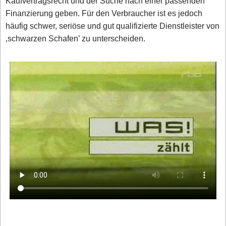
Kaufvertragsrecht und der Suche nach einer passenden
Finanzierung geben. Für den Verbraucher ist es jedoch
häufig schwer, seriöse und gut qualifizierte Dienstleister von
‚schwarzen Schafen’ zu unterscheiden.