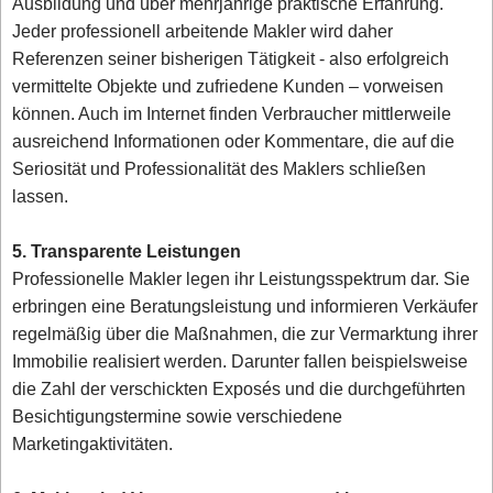
Ausbildung und über mehrjährige praktische Erfahrung.
Jeder professionell arbeitende Makler wird daher
Referenzen seiner bisherigen Tätigkeit - also erfolgreich
vermittelte Objekte und zufriedene Kunden – vorweisen
können. Auch im Internet finden Verbraucher mittlerweile
ausreichend Informationen oder Kommentare, die auf die
Seriosität und Professionalität des Maklers schließen
lassen.
5. Transparente Leistungen
Professionelle Makler legen ihr Leistungsspektrum dar. Sie
erbringen eine Beratungsleistung und informieren Verkäufer
regelmäßig über die Maßnahmen, die zur Vermarktung ihrer
Immobilie realisiert werden. Darunter fallen beispielsweise
die Zahl der verschickten Exposés und die durchgeführten
Besichtigungstermine sowie verschiedene
Marketingaktivitäten.