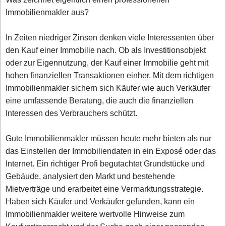
Immobilienmakler aus?
In Zeiten niedriger Zinsen denken viele Interessenten über
den Kauf einer Immobilie nach. Ob als Investitionsobjekt
oder zur Eigennutzung, der Kauf einer Immobilie geht mit
hohen finanziellen Transaktionen einher. Mit dem richtigen
Immobilienmakler sichern sich Käufer wie auch Verkäufer
eine umfassende Beratung, die auch die finanziellen
Interessen des Verbrauchers schützt.
Gute Immobilienmakler müssen heute mehr bieten als nur
das Einstellen der Immobiliendaten in ein Exposé oder das
Internet. Ein richtiger Profi begutachtet Grundstücke und
Gebäude, analysiert den Markt und bestehende
Mietverträge und erarbeitet eine Vermarktungsstrategie.
Haben sich Käufer und Verkäufer gefunden, kann ein
Immobilienmakler weitere wertvolle Hinweise zum