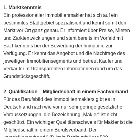
1. Marktkenntnis
Ein professioneller Immobilienmakler hat sich auf ein
bestimmtes Stadtgebiet spezialisiert und kennt somit den
Markt vor Ort ganz genau. Er informiert über Preise, Mieten
und Zarktentwicklungen und steht bereits im Vorfeld mit
Sachkenntnis bei der Bewertung der Immobilie zur
Verfügung. Er kennt das Angebot und die Nachfrage des
jeweiligen Immobiliensegments und betreut Käufer und
Verkäufer mit transparenten Informationen rund um das
Grundstücksgeschäft.
2. Qualifikation – Mitgliedschaft in einem Fachverband
Für das Berufsbild des Immobilienmaklers gibt es in
Deutschland nach wie vor nur sehr geringe gesetzliche
Voraussetzungen, die Bezeichnung „Makler“ ist nicht
geschützt. Ein wichtiger Qualitätsnachweis für Makler ist die
Mitgliedschaft in einem Berufsverband. Der