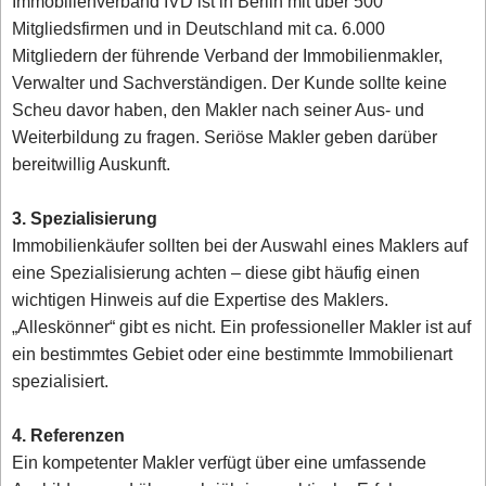
Immobilienverband IVD ist in Berlin mit über 500
Mitgliedsfirmen und in Deutschland mit ca. 6.000
Mitgliedern der führende Verband der Immobilienmakler,
Verwalter und Sachverständigen. Der Kunde sollte keine
Scheu davor haben, den Makler nach seiner Aus- und
Weiterbildung zu fragen. Seriöse Makler geben darüber
bereitwillig Auskunft.
3. Spezialisierung
Immobilienkäufer sollten bei der Auswahl eines Maklers auf
eine Spezialisierung achten – diese gibt häufig einen
wichtigen Hinweis auf die Expertise des Maklers.
„Alleskönner“ gibt es nicht. Ein professioneller Makler ist auf
ein bestimmtes Gebiet oder eine bestimmte Immobilienart
spezialisiert.
4. Referenzen
Ein kompetenter Makler verfügt über eine umfassende