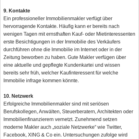
9. Kontakte
Ein professioneller Immobilienmakler verfügt über
hervorragende Kontakte. Häufig kann er bereits nach
wenigen Tagen mit ernsthaften Kauf- oder Mietinteressenten
erste Besichtigungen in der Immobilie des Verkäufers
durchführen ohne die Immobilie im Internet oder in der
Zeitung beworben zu haben. Gute Makler verfügen über
eine aktuelle und gepflegte Kundenkartei und wissen
bereits sehr früh, welcher Kaufinteressent für welche
Immobilie infrage kommen könnte.
10. Netzwerk
Erfolgreiche Immobilienmakler sind mit seriösen
Berufskollegen, Anwälten, Steuerberatern, Architekten oder
Immobilienfinanzierern vernetzt. Zunehmend setzen
moderne Makler auch „soziale Netzwerke“ wie Twitter,
Facebook, XING & Co ein. Untersuchungen zufolge wird