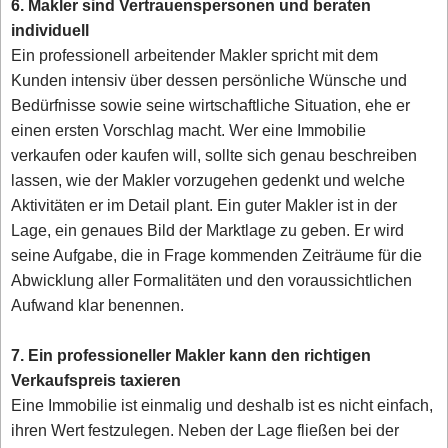
6. Makler sind Vertrauenspersonen und beraten
individuell
Ein professionell arbeitender Makler spricht mit dem
Kunden intensiv über dessen persönliche Wünsche und
Bedürfnisse sowie seine wirtschaftliche Situation, ehe er
einen ersten Vorschlag macht. Wer eine Immobilie
verkaufen oder kaufen will, sollte sich genau beschreiben
lassen, wie der Makler vorzugehen gedenkt und welche
Aktivitäten er im Detail plant. Ein guter Makler ist in der
Lage, ein genaues Bild der Marktlage zu geben. Er wird
seine Aufgabe, die in Frage kommenden Zeiträume für die
Abwicklung aller Formalitäten und den voraussichtlichen
Aufwand klar benennen.
7. Ein professioneller Makler kann den richtigen
Verkaufspreis taxieren
Eine Immobilie ist einmalig und deshalb ist es nicht einfach,
ihren Wert festzulegen. Neben der Lage fließen bei der