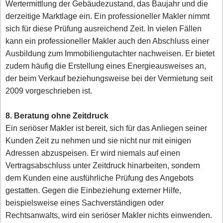
Wertermittlung der Gebäudezustand, das Baujahr und die
derzeitige Marktlage ein. Ein professioneller Makler nimmt
sich für diese Prüfung ausreichend Zeit. In vielen Fällen
kann ein professioneller Makler auch den Abschluss einer
Ausbildung zum Immobiliengutachter nachweisen. Er bietet
zudem häufig die Erstellung eines Energieausweises an,
der beim Verkauf beziehungsweise bei der Vermietung seit
2009 vorgeschrieben ist.
8. Beratung ohne Zeitdruck
Ein seriöser Makler ist bereit, sich für das Anliegen seiner
Kunden Zeit zu nehmen und sie nicht nur mit einigen
Adressen abzuspeisen. Er wird niemals auf einen
Vertragsabschluss unter Zeitdruck hinarbeiten, sondern
dem Kunden eine ausführliche Prüfung des Angebots
gestatten. Gegen die Einbeziehung externer Hilfe,
beispielsweise eines Sachverständigen oder
Rechtsanwalts, wird ein seriöser Makler nichts einwenden.