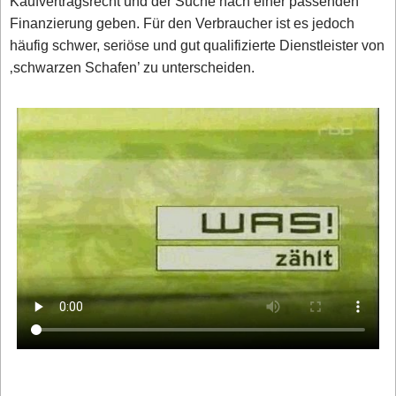
Kaufvertragsrecht und der Suche nach einer passenden
Finanzierung geben. Für den Verbraucher ist es jedoch
häufig schwer, seriöse und gut qualifizierte Dienstleister von
‚schwarzen Schafen’ zu unterscheiden.