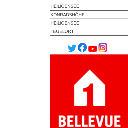
HEILIGENSEE
KONRADSHÖHE
HEILIGENSEE
TEGELORT