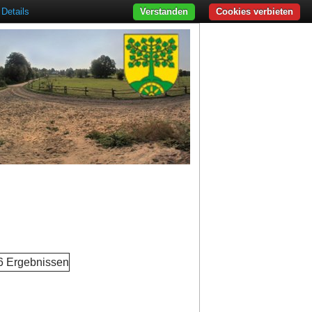
Details
Verstanden
Cookies verbieten
 6 Ergebnissen