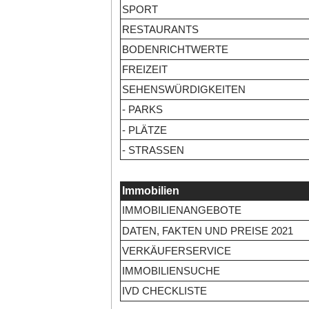
SPORT
RESTAURANTS
BODENRICHTWERTE
FREIZEIT
SEHENSWÜRDIGKEITEN
- PARKS
- PLÄTZE
- STRASSEN
Immobilien
IMMOBILIENANGEBOTE
DATEN, FAKTEN UND PREISE 2021
VERKÄUFERSERVICE
IMMOBILIENSUCHE
IVD CHECKLISTE