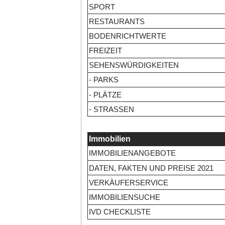
SPORT
RESTAURANTS
BODENRICHTWERTE
FREIZEIT
SEHENSWÜRDIGKEITEN
- PARKS
- PLÄTZE
- STRASSEN
Immobilien
IMMOBILIENANGEBOTE
DATEN, FAKTEN UND PREISE 2021
VERKÄUFERSERVICE
IMMOBILIENSUCHE
IVD CHECKLISTE