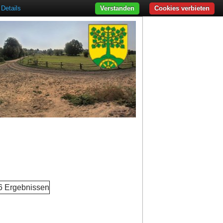
Details
Verstanden
Cookies verbieten
 6 Ergebnissen