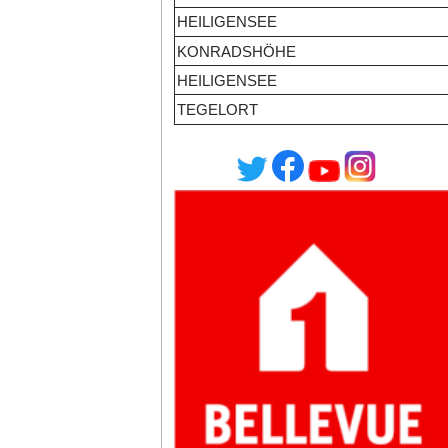
HEILIGENSEE
KONRADSHÖHE
HEILIGENSEE
TEGELORT