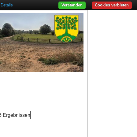
Details
Verstanden
Cookies verbieten
 6 Ergebnissen