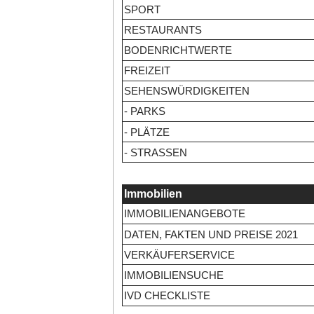
SPORT
RESTAURANTS
BODENRICHTWERTE
FREIZEIT
SEHENSWÜRDIGKEITEN
- PARKS
- PLÄTZE
- STRASSEN
Immobilien
IMMOBILIENANGEBOTE
DATEN, FAKTEN UND PREISE 2021
VERKÄUFERSERVICE
IMMOBILIENSUCHE
IVD CHECKLISTE