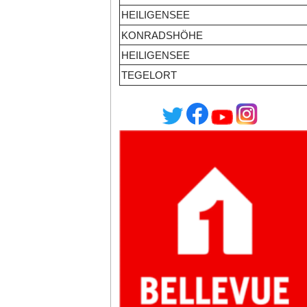
HEILIGENSEE
KONRADSHÖHE
HEILIGENSEE
TEGELORT