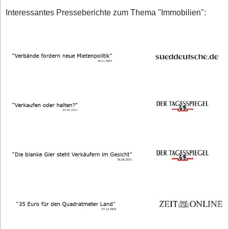
Interessantes Presseberichte zum Thema "Immobilien":