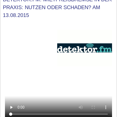
PRAXIS: NUTZEN ODER SCHADEN? AM
13.08.2015