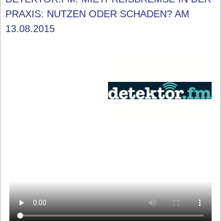
PRAXIS: NUTZEN ODER SCHADEN? AM
13.08.2015