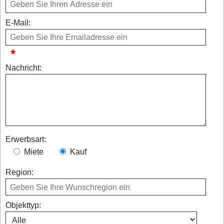
E-Mail:
Nachricht:
Erwerbsart:
Miete
Kauf
Region:
Objekttyp: