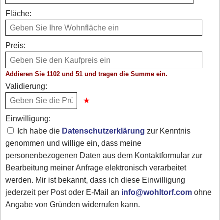
Fläche:
Preis:
Addieren Sie 1102 und 51 und tragen die Summe ein.
Validierung:
Einwilligung:
Ich habe die
Datenschutzerklärung
zur Kenntnis
genommen und willige ein, dass meine
personenbezogenen Daten aus dem Kontaktformular zur
Bearbeitung meiner Anfrage elektronisch verarbeitet
werden. Mir ist bekannt, dass ich diese Einwilligung
jederzeit per Post oder E-Mail an
info@wohltorf.com
ohne
Angabe von Gründen widerrufen kann.