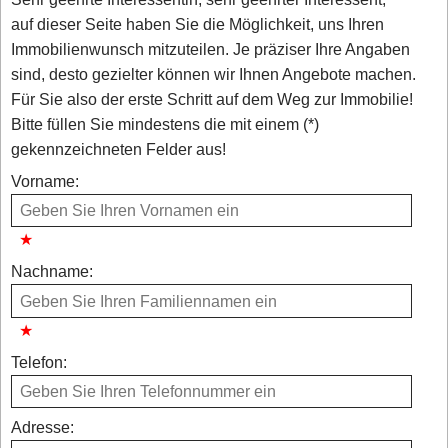
auf dieser Seite haben Sie die Möglichkeit, uns Ihren
Immobilienwunsch mitzuteilen. Je präziser Ihre Angaben
sind, desto gezielter können wir Ihnen Angebote machen.
Für Sie also der erste Schritt auf dem Weg zur Immobilie!
Bitte füllen Sie mindestens die mit einem (*)
gekennzeichneten Felder aus!
Vorname:
Nachname:
Telefon:
Adresse: