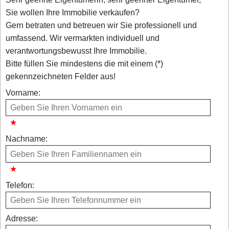
Sie wollen Ihre Immobilie verkaufen?
Gern betraten und betreuen wir Sie professionell und
umfassend. Wir vermarkten individuell und
verantwortungsbewusst Ihre Immobilie.
Bitte füllen Sie mindestens die mit einem (*)
gekennzeichneten Felder aus!
Vorname:
Nachname:
Telefon:
Adresse: