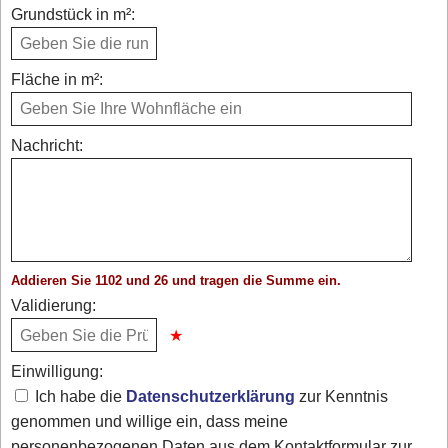
Grundstück in m²:
Fläche in m²:
Nachricht:
Addieren Sie 1102 und 26 und tragen die Summe ein.
Validierung:
Einwilligung:
Ich habe die
Datenschutzerklärung
zur Kenntnis
genommen und willige ein, dass meine
personenbezogenen Daten aus dem Kontaktformular zur