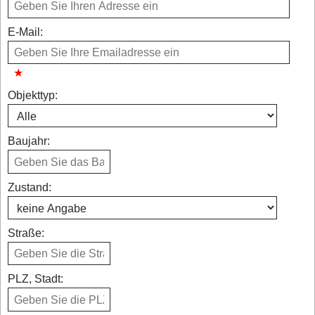
E-Mail:
Objekttyp:
Baujahr:
Zustand:
Straße:
PLZ, Stadt: